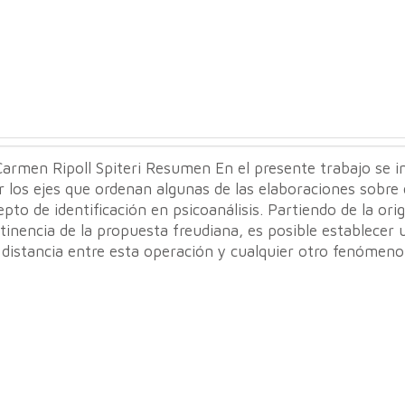
armen Ripoll Spiteri Resumen En el presente trabajo se i
r los ejes que ordenan algunas de las elaboraciones sobre 
pto de identificación en psicoanálisis. Partiendo de la orig
tinencia de la propuesta freudiana, es posible establecer 
 distancia entre esta operación y cualquier otro fenómeno