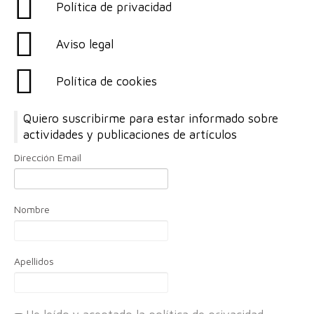
Política de privacidad
Aviso legal
Política de cookies
Quiero suscribirme para estar informado sobre
actividades y publicaciones de artículos
Dirección Email
Nombre
Apellidos