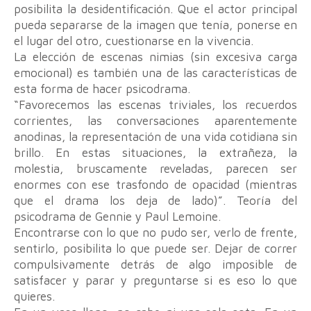
posibilita la desidentificación. Que el actor principal
pueda separarse de la imagen que tenía, ponerse en
el lugar del otro, cuestionarse en la vivencia.
La elección de escenas nimias (sin excesiva carga
emocional) es también una de las características de
esta forma de hacer psicodrama.
“Favorecemos las escenas triviales, los recuerdos
corrientes, las conversaciones aparentemente
anodinas, la representación de una vida cotidiana sin
brillo. En estas situaciones, la extrañeza, la
molestia, bruscamente reveladas, parecen ser
enormes con ese trasfondo de opacidad (mientras
que el drama los deja de lado)”. Teoría del
psicodrama de Gennie y Paul Lemoine.
Encontrarse con lo que no pudo ser, verlo de frente,
sentirlo, posibilita lo que puede ser. Dejar de correr
compulsivamente detrás de algo imposible de
satisfacer y parar y preguntarse si es eso lo que
quieres.