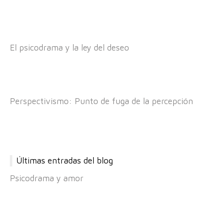
El psicodrama y la ley del deseo
Perspectivismo: Punto de fuga de la percepción
Últimas entradas del blog
Psicodrama y amor