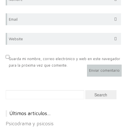
Email
Website
Guarda mi nombre, correo electrónico y web en este navegador
para la próxima vez que comente.
Últimos artículos…
Psicodrama y psicosis