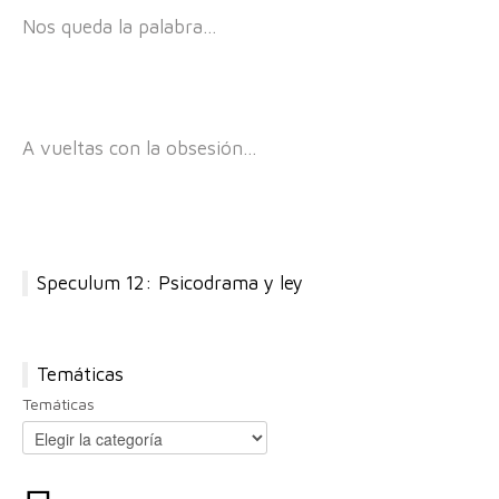
Nos queda la palabra…
A vueltas con la obsesión…
Speculum 12: Psicodrama y ley
Temáticas
Temáticas