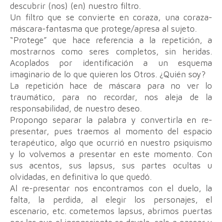
descubrir (nos) (en) nuestro filtro.
Un filtro que se convierte en coraza, una coraza-
máscara-fantasma que protege/apresa al sujeto.
“Protege” que hace referencia a la repetición, a
mostrarnos como seres completos, sin heridas.
Acoplados por identificación a un esquema
imaginario de lo que quieren los Otros. ¿Quién soy?
La repetición hace de máscara para no ver lo
traumático, para no recordar, nos aleja de la
responsabilidad, de nuestro deseo.
Propongo separar la palabra y convertirla en re-
presentar, pues traemos al momento del espacio
terapéutico, algo que ocurrió en nuestro psiquismo
y lo volvemos a presentar en este momento. Con
sus acentos, sus lapsus, sus partes ocultas u
olvidadas, en definitiva lo que quedó.
Al re-presentar nos encontramos con el duelo, la
falta, la perdida, al elegir los personajes, el
escenario, etc. cometemos lapsus, abrimos puertas