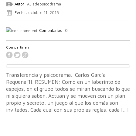
Autor:
Auladepsicodrama
Fecha:
octubre 11, 2015
Comentarios:
0
Compartir en
Transferencia y psicodrama. Carlos García
Requena[1]. RESUMEN: Como en un laberinto de
espejos, en el grupo todos se miran buscando lo que
ni siquiera saben. Actúan y se mueven con un plan
propio y secreto, un juego al que los demás son
invitados. Cada cual con sus propias reglas, cada […]