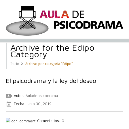
Archive for the Edipo
Category
>
Inicio
Archivo por categoría "Edipo"
El psicodrama y la ley del deseo
Autor:
Auladepsicodrama
Fecha:
junio 30, 2019
Comentarios:
0