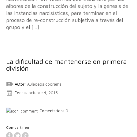
albores de la construcción del sujeto y la génesis de
las instancias narcisísticas, para terminar en el
proceso de re-construcción subjetiva a través del
grupo y el […]
La dificultad de mantenerse en primera
división
Autor:
Auladepsicodrama
Fecha:
octubre 4, 2015
Comentarios:
0
Compartir en