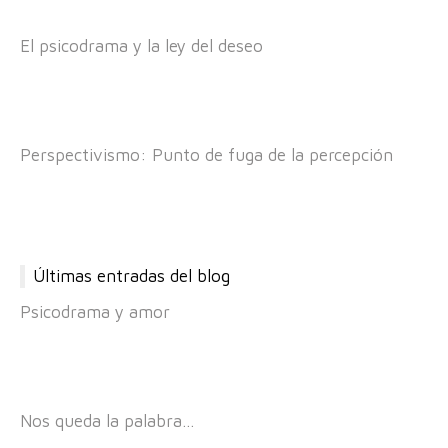
El psicodrama y la ley del deseo
Perspectivismo: Punto de fuga de la percepción
Últimas entradas del blog
Psicodrama y amor
Nos queda la palabra…