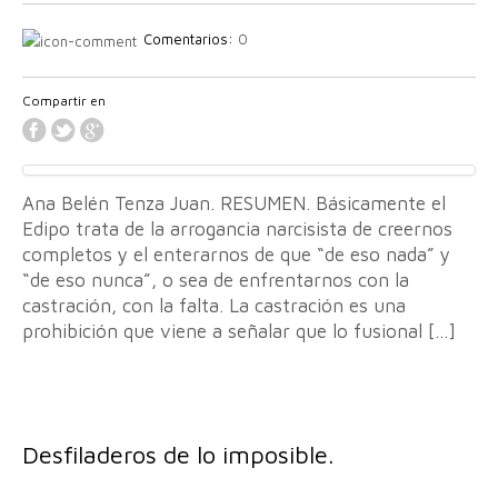
Comentarios:
0
Compartir en
Ana Belén Tenza Juan. RESUMEN. Básicamente el
Edipo trata de la arrogancia narcisista de creernos
completos y el enterarnos de que “de eso nada” y
“de eso nunca”, o sea de enfrentarnos con la
castración, con la falta. La castración es una
prohibición que viene a señalar que lo fusional […]
Desfiladeros de lo imposible.