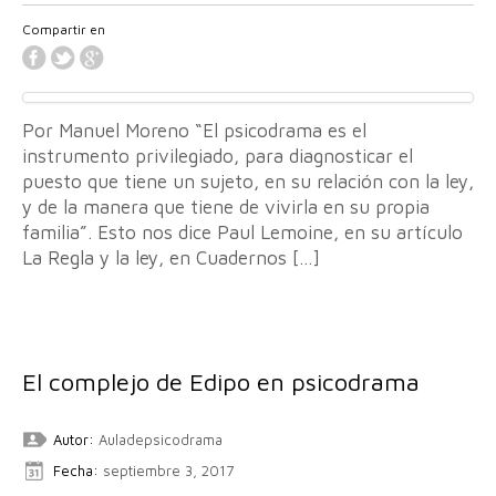
Compartir en
Por Manuel Moreno “El psicodrama es el
instrumento privilegiado, para diagnosticar el
puesto que tiene un sujeto, en su relación con la ley,
y de la manera que tiene de vivirla en su propia
familia”. Esto nos dice Paul Lemoine, en su artículo
La Regla y la ley, en Cuadernos […]
El complejo de Edipo en psicodrama
Autor:
Auladepsicodrama
Fecha:
septiembre 3, 2017