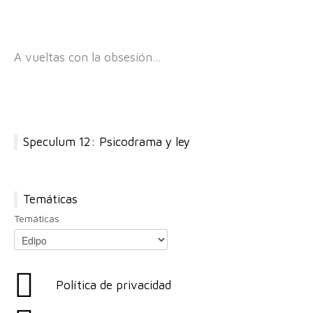
A vueltas con la obsesión…
Speculum 12: Psicodrama y ley
Temáticas
Temáticas
Política de privacidad