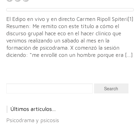
El Edipo en vivo y en directo Carmen Ripoll Spiteri[1]
Resumen: Me remito con este título a cómo el
discurso grupal hace eco en el hacer clínico que
venimos realizando un sábado al mes en la
formación de psicodrama. X comenzó la sesión
diciendo: “me enrollé con un hombre porque era […]
Últimos artículos…
Psicodrama y psicosis