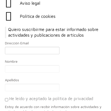
Aviso legal
Política de cookies
Quiero suscribirme para estar informado sobre
actividades y publicaciones de artículos
Dirección Email
Nombre
Apellidos
He leído y aceptado la política de privacidad
Estoy de acuerdo con recibir información sobre actividades y