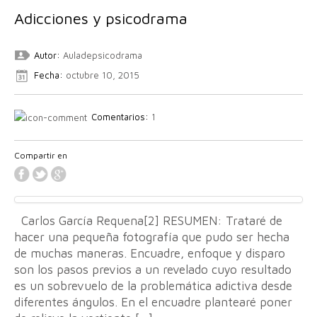
Adicciones y psicodrama
Autor:
Auladepsicodrama
Fecha:
octubre 10, 2015
Comentarios:
1
Compartir en
Carlos García Requena[2] RESUMEN: Trataré de
hacer una pequeña fotografía que pudo ser hecha
de muchas maneras. Encuadre, enfoque y disparo
son los pasos previos a un revelado cuyo resultado
es un sobrevuelo de la problemática adictiva desde
diferentes ángulos. En el encuadre plantearé poner