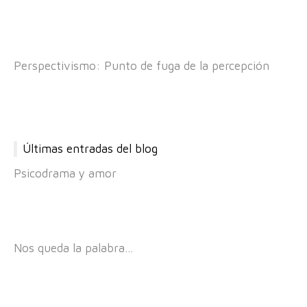
Perspectivismo: Punto de fuga de la percepción
Últimas entradas del blog
Psicodrama y amor
Nos queda la palabra…