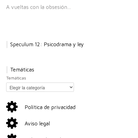
A vueltas con la obsesión…
Speculum 12: Psicodrama y ley
Temáticas
Temáticas
Política de privacidad
Aviso legal