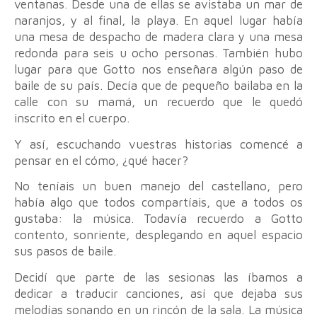
ventanas. Desde una de ellas se avistaba un mar de
naranjos, y al final, la playa. En aquel lugar había
una mesa de despacho de madera clara y una mesa
redonda para seis u ocho personas. También hubo
lugar para que Gotto nos enseñara algún paso de
baile de su país. Decía que de pequeño bailaba en la
calle con su mamá, un recuerdo que le quedó
inscrito en el cuerpo.
Y así, escuchando vuestras historias comencé a
pensar en el cómo, ¿qué hacer?
No teníais un buen manejo del castellano, pero
había algo que todos compartíais, que a todos os
gustaba: la música. Todavía recuerdo a Gotto
contento, sonriente, desplegando en aquel espacio
sus pasos de baile.
Decidí que parte de las sesionas las íbamos a
dedicar a traducir canciones, así que dejaba sus
melodías sonando en un rincón de la sala. La música