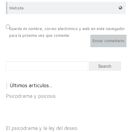
Website
Guarda mi nombre, correo electrónico y web en este navegador
para la próxima vez que comente.
Últimos artículos…
Psicodrama y psicosis
El psicodrama y la ley del deseo