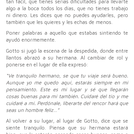
tan fácil, que tienes serias dificultades para llevarte
algo a la boca todos los días, que no tienes trabajo
ni dinero. Les dices que no puedes ayudarles, pero
también que les quieres y les echas de menos.
Poner palabras a aquello que estabas sintiendo te
ayudó enormemente.
Gotto si jugó la escena de la despedida, donde entre
llantos abrazó a su hermana. Al cambiar de rol y
ponerse en el lugar de ella expresó:
“Ve tranquilo hermano, se que tu viaje será bueno.
Aunque yo me quedo aquí, estarás siempre en mi
pensamiento. Este es mi lugar y sé que llegarán
cosas buenas para mí también. Cuidaré del tío y me
cuidaré a mí. Perdónale, liberarte del rencor hará que
seas un hombre feliz…”
Al volver a su lugar, al lugar de Gotto, dice que se
siente tranquilo. Piensa que su hermana estará