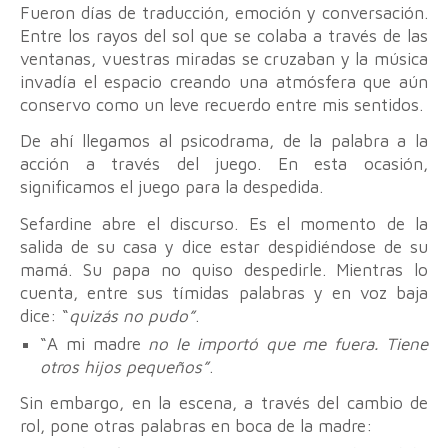
Fueron días de traducción, emoción y conversación.
Entre los rayos del sol que se colaba a través de las
ventanas, vuestras miradas se cruzaban y la música
invadía el espacio creando una atmósfera que aún
conservo como un leve recuerdo entre mis sentidos.
De ahí llegamos al psicodrama, de la palabra a la
acción a través del juego. En esta ocasión,
significamos el juego para la despedida.
Sefardine abre el discurso. Es el momento de la
salida de su casa y dice estar despidiéndose de su
mamá. Su papa no quiso despedirle. Mientras lo
cuenta, entre sus tímidas palabras y en voz baja
dice: “
quizás no pudo”
.
“A mi madre
no le importó que me fuera. Tiene
otros hijos pequeños”
.
Sin embargo, en la escena, a través del cambio de
rol, pone otras palabras en boca de la madre: