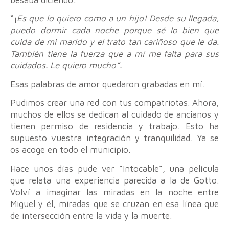
“¡
Es que lo quiero como a un hijo! Desde su llegada,
puedo dormir cada noche porque sé lo bien que
cuida de mi marido y el trato tan cariñoso que le da.
También tiene la fuerza que a mí me falta para sus
cuidados. Le quiero mucho”.
Esas palabras de amor quedaron grabadas en mí.
Pudimos crear una red con tus compatriotas. Ahora,
muchos de ellos se dedican al cuidado de ancianos y
tienen permiso de residencia y trabajo. Esto ha
supuesto vuestra integración y tranquilidad. Ya se
os acoge en todo el municipio.
Hace unos días pude ver “Intocable”, una película
que relata una experiencia parecida a la de Gotto.
Volví a imaginar las miradas en la noche entre
Miguel y él, miradas que se cruzan en esa línea que
de intersección entre la vida y la muerte.