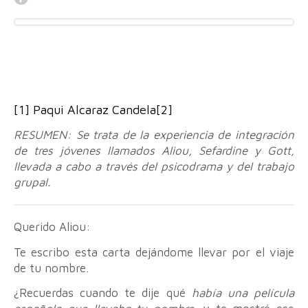
[1]
Paqui Alcaraz Candela
[2]
RESUMEN: Se trata de la experiencia de integración
de tres jóvenes llamados Aliou, Sefardine y Gott,
llevada a cabo a través del psicodrama y del trabajo
grupal.
Querido Aliou:
Te escribo esta carta dejándome llevar por el viaje
de tu nombre.
¿Recuerdas cuando te dije qué
había una película