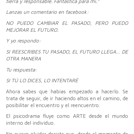
tierra y responsable. Fantástica para mí.”
Lanzas un comentario en facebook:
NO PUEDO CAMBIAR EL PASADO, PERO PUEDO
MEJORAR EL FUTURO.
Y yo respondo:
SI REESCRIBES TU PASADO, EL FUTURO LLEGA… DE
OTRA MANERA
Tu respuesta:
SI TÚ LO DICES, LO INTENTARÉ
Ahora sabes que habías empezado a hacerlo. Se
trata de seguir, de ir haciendo altos en el camino, de
posibilitar el encuentro y el reencuentro.
El psicodrama fluye como ARTE desde el mundo
interno del individuo.