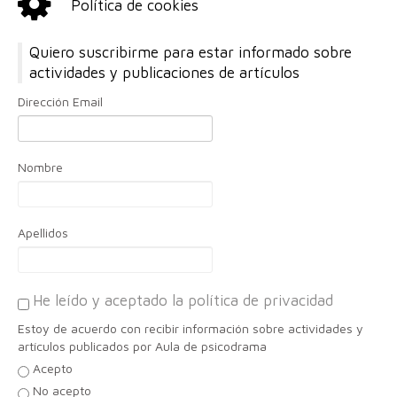
Política de cookies
Quiero suscribirme para estar informado sobre
actividades y publicaciones de artículos
Dirección Email
Nombre
Apellidos
He leído y aceptado la política de privacidad
Estoy de acuerdo con recibir información sobre actividades y
artículos publicados por Aula de psicodrama
Acepto
No acepto