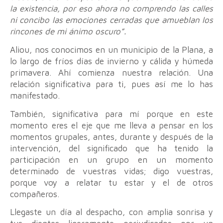
la existencia, por eso ahora no comprendo las calles
ni concibo las emociones cerradas que amueblan los
rincones de mi ánimo oscuro”.
Aliou, nos conocimos en un municipio de la Plana, a
lo largo de fríos días de invierno y cálida y húmeda
primavera. Ahí comienza nuestra relación. Una
relación significativa para ti, pues así me lo has
manifestado.
También, significativa para mí porque en este
momento eres el eje que me lleva a pensar en los
momentos grupales, antes, durante y después de la
intervención, del significado que ha tenido la
participación en un grupo en un momento
determinado de vuestras vidas; digo vuestras,
porque voy a relatar tu estar y el de otros
compañeros.
Llegaste un día al despacho, con amplia sonrisa y