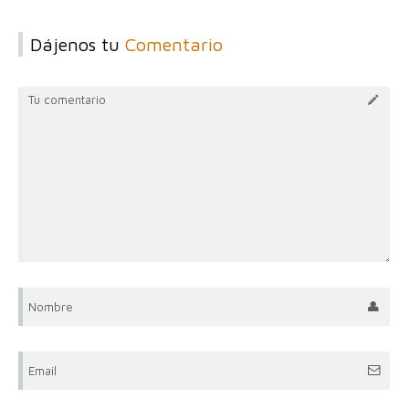
Dájenos tu
Comentario
Tu comentario
Nombre
Email