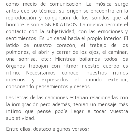
como medio de comunicación. La música surge
antes que su técnica, su origen se encuentra en la
reproducción y conjunción de los sonidos que al
hombre le son SIGNIFICATIVOS. La música permite el
contacto con la subjetividad, con las emociones y
sentimientos. Es un canal hacia el propio interior. El
latido de nuestro corazón, el trabajo de los
pulmones, el abrir y cerrar de los ojos, el caminar,
una sonrisa, etc.; Mientras bailamos todos los
órganos trabajan con ritmo: nuestro cuerpo es
ritmo. Necesitamos conocer nuestros ritmos
internos y expresarlos al mundo exterior,
consonando pensamientos y deseos.
Las letras de las canciones estaban relacionadas con
la inmigración pero además, tenían un mensaje más
íntimo que pensé podía llegar a tocar vuestra
subjetividad.
Entre ellas, destaco algunos versos: