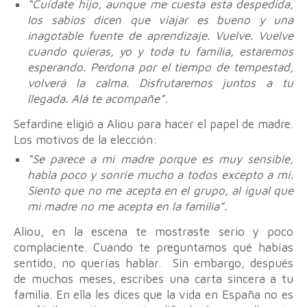
“Cuídate hijo, aunque me cuesta esta despedida,
los sabios dicen que viajar es bueno y una
inagotable fuente de aprendizaje. Vuelve. Vuelve
cuando quieras, yo y toda tu familia, estaremos
esperando. Perdona por el tiempo de tempestad,
volverá la calma. Disfrutaremos juntos a tu
llegada. Alá te acompañe”.
Sefardine eligió a Aliou para hacer el papel de madre.
Los motivos de la elección:
“Se parece a mi madre porque es muy sensible,
habla poco y sonríe mucho a todos excepto a mí.
Siento que no me acepta en el grupo, al igual que
mi madre no me acepta en la familia”.
Aliou, en la escena te mostraste serio y poco
complaciente. Cuando te preguntamos qué habías
sentido, no querías hablar. Sin embargo, después
de muchos meses, escribes una carta sincera a tu
familia. En ella les dices que la vida en España no es