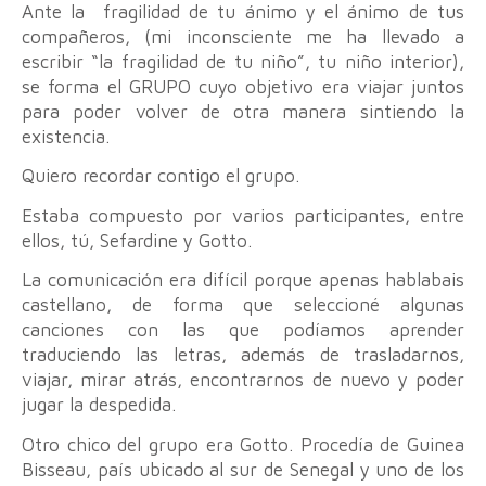
Ante la fragilidad de tu ánimo y el ánimo de tus
compañeros, (mi inconsciente me ha llevado a
escribir “la fragilidad de tu niño”, tu niño interior),
se forma el GRUPO cuyo objetivo era viajar juntos
para poder volver de otra manera sintiendo la
existencia.
Quiero recordar contigo el grupo.
Estaba compuesto por varios participantes, entre
ellos, tú, Sefardine y Gotto.
La comunicación era difícil porque apenas hablabais
castellano, de forma que seleccioné algunas
canciones con las que podíamos aprender
traduciendo las letras, además de trasladarnos,
viajar, mirar atrás, encontrarnos de nuevo y poder
jugar la despedida.
Otro chico del grupo era Gotto. Procedía de Guinea
Bisseau, país ubicado al sur de Senegal y uno de los