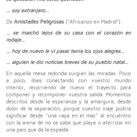
… soy extranjero…
De
Amistades Peligrosas
(“Africanos en Madrid”):
… se marchó lejos de su casa con el corazón en
rodaje…
… hoy de nuevo le vi pasar tenía los ojos alegres…
… alguien le dio noticias breves de su pueblo natal…
En aquella mesa redonda surgían las miradas. Poco
a poco, ibais conectando con vuestro mundo
interior, recorriendo de nuevo el trayecto para
componer y recomponer vuestra salida. Momentos
descritos desde la esperanza y la amargura, desde
dolor de la separación, porque vuestro viaje podría
significar desde “una raya en el mar” al encuentro
con la arena de no se sabe qué playa o aterrizar en
una país que da la espalda.