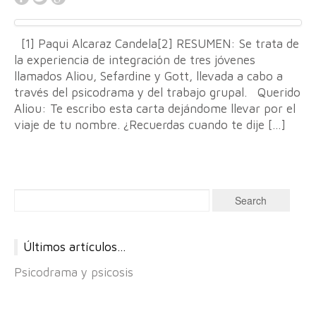
[1] Paqui Alcaraz Candela[2] RESUMEN: Se trata de
la experiencia de integración de tres jóvenes
llamados Aliou, Sefardine y Gott, llevada a cabo a
través del psicodrama y del trabajo grupal. Querido
Aliou: Te escribo esta carta dejándome llevar por el
viaje de tu nombre. ¿Recuerdas cuando te dije […]
Últimos artículos…
Psicodrama y psicosis