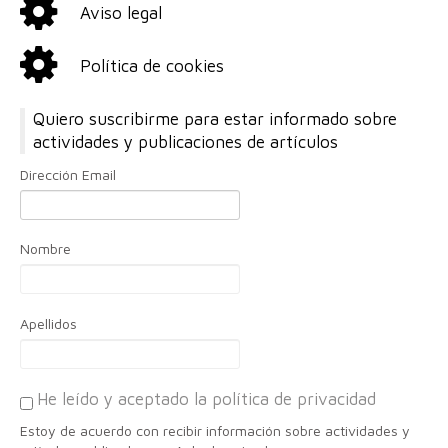
Aviso legal
Política de cookies
Quiero suscribirme para estar informado sobre
actividades y publicaciones de artículos
Dirección Email
Nombre
Apellidos
He leído y aceptado la política de privacidad
Estoy de acuerdo con recibir información sobre actividades y