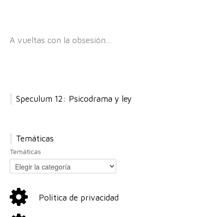
A vueltas con la obsesión…
Speculum 12: Psicodrama y ley
Temáticas
Temáticas
Política de privacidad