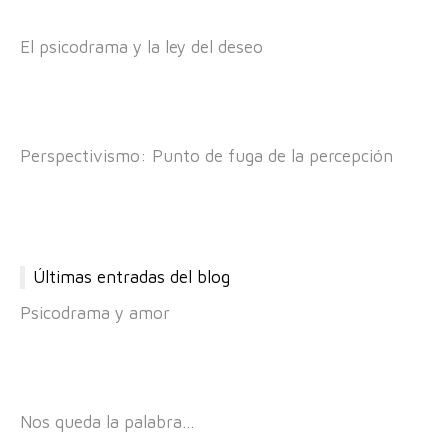
El psicodrama y la ley del deseo
Perspectivismo: Punto de fuga de la percepción
Últimas entradas del blog
Psicodrama y amor
Nos queda la palabra…