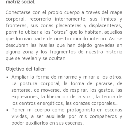
matriz social
.
Conectarse con el propio cuerpo a través del mapa
corporal, recorrerlo internamente, sus límites y
fronteras, sus zonas placenteras y displacenteras,
permite ubicar a los “otros” que lo habitan, aquellos
que forman parte de nuestro mundo interno. Así se
descubren las huellas que han dejado gravadas en
alguna zona y los fragmentos de nuestra historia
que se revelan y se ocultan.
Objetivo del taller
:
Ampliar la forma de mirarme y mirar a los otros.
La postura corporal, la forma de pararse, de
sentarse, de moverse, de respirar, los gestos, las
expresiones, la liberación de la voz , la teoría de
los centros energéticos, las corazas corporales…
Poner mi cuerpo como protagonista en escenas
vividas, a ser auxiliada por mis compañeros y
poder auxiliarlos en sus escenas.