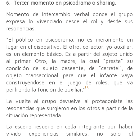
6.-
Tercer momento en psicodrama o sharing.
Momento de intercambio verbal donde el grupo
expresa lo vivenciado desde el rol y desde sus
resonancias.
“El público en psicodrama, no es meramente un
lugar en el dispositivo. El otro, co-actor, yo-auxiliar,
es un elemento básico. Es a partir del sujeto unido
al primer Otro, la madre, la cual “presta” su
condición de sujeto deseante, de “carretel”, de
objeto transaccional para que el infante vaya
construyéndose en el juego de roles, que va
[3]
perfilando la función de auxiliar.”
La vuelta al grupo devuelve al protagonista las
resonancias que surgieron en los otros a partir de la
situación representada.
La escena resuena en cada integrante por haber
vivido experiencias similares, no sólo el