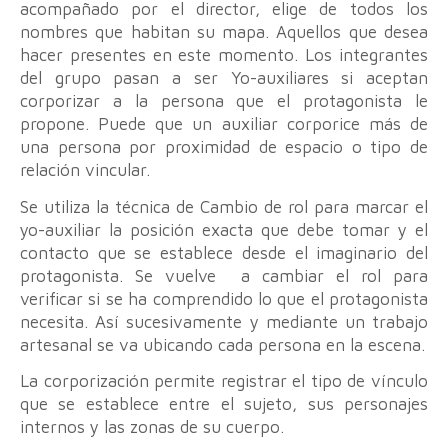
acompañado por el director, elige de todos los
nombres que habitan su mapa. Aquellos que desea
hacer presentes en este momento. Los integrantes
del grupo pasan a ser Yo-auxiliares si aceptan
corporizar a la persona que el protagonista le
propone. Puede que un auxiliar corporice más de
una persona por proximidad de espacio o tipo de
relación vincular.
Se utiliza la técnica de Cambio de rol para marcar el
yo-auxiliar la posición exacta que debe tomar y el
contacto que se establece desde el imaginario del
protagonista. Se vuelve a cambiar el rol para
verificar si se ha comprendido lo que el protagonista
necesita. Así sucesivamente y mediante un trabajo
artesanal se va ubicando cada persona en la escena.
La corporización permite registrar el tipo de vínculo
que se establece entre el sujeto, sus personajes
internos y las zonas de su cuerpo.