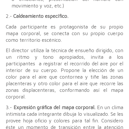
movimiento y voz, etc.)
2.-
Caldeamiento específico.
Cada participante es protagonista de su propio
mapa corporal, se conecta con su propio cuerpo
como territorio escénico.
El director utiliza la técnica de ensueño dirigido, con
un ritmo y tono apropiados, invita a los
participantes a registrar el recorrido del aire por el
interior de su cuerpo. Propone la elección de un
color para el aire que contornea y tiñe las zonas
placenteras y otro color para el aire que recorre las
zonas displacenteras, conformando así el mapa
corporal.
3.-
Expresión gráfica del mapa corporal.
En un clima
intimista cada integrante dibuja lo visualizado. Se les
provee hoja oficio y colores para tal fin. Considero
éste un momento de transición entre la atención