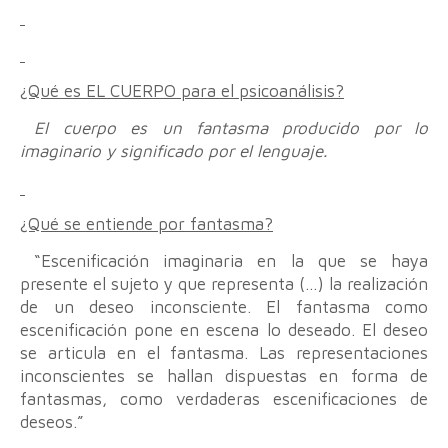
¿Qué es EL CUERPO para el psicoanálisis?
El cuerpo es un fantasma producido por lo
imaginario y significado por el lenguaje.
¿Qué se entiende por fantasma?
“Escenificación imaginaria en la que se haya
presente el sujeto y que representa (…) la realización
de un deseo inconsciente. El fantasma como
escenificación pone en escena lo deseado. El deseo
se articula en el fantasma. Las representaciones
inconscientes se hallan dispuestas en forma de
fantasmas, como verdaderas escenificaciones de
deseos.”