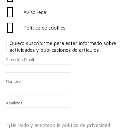
Aviso legal
Política de cookies
Quiero suscribirme para estar informado sobre
actividades y publicaciones de artículos
Dirección Email
Nombre
Apellidos
He leído y aceptado la política de privacidad