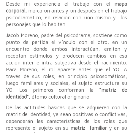
Desde mi experiencia el trabajo con el
mapa
corporal,
marca un antes y un después en el trabajo
psicodramático, en relación con uno mismo y los
personajes que lo habitan.
Jacob Moreno, padre del psicodrama, sostiene como
punto de partida el vínculo con el otro, en un
encuentro donde ambos interactúan, emiten y
receptan estímulos y producen cambios en esa
acción inter e intra subjetiva desde el nacimiento.
Para Moreno, el rol aparece antes que el YO. A
través de sus roles, en principio psicosomáticos,
luego familiares y sociales, el sujeto estructura su
YO. Los primeros conforman la
“matriz de
identidad”,
átomo cultural originario.
De las actitudes básicas que se adquieren con la
matriz de identidad, ya sean positivas o conflictivas,
dependerán las características de los roles que
represente el sujeto en su
matriz familiar
y en su