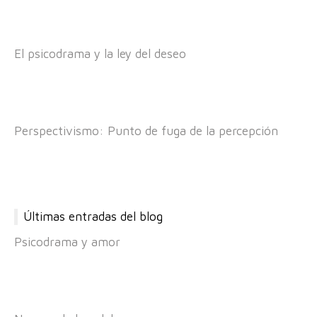
El psicodrama y la ley del deseo
Perspectivismo: Punto de fuga de la percepción
Últimas entradas del blog
Psicodrama y amor