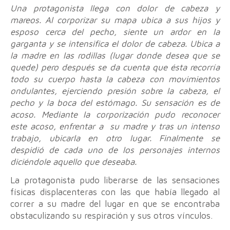
Una protagonista llega con dolor de cabeza y
mareos. Al corporizar su mapa ubica a sus hijos y
esposo cerca del pecho, siente un ardor en la
garganta y se intensifica el dolor de cabeza. Ubica a
la madre en las rodillas (lugar donde desea que se
quede) pero después se da cuenta que ésta recorría
todo su cuerpo hasta la cabeza con movimientos
ondulantes, ejerciendo presión sobre la cabeza, el
pecho y la boca del estómago. Su sensación es de
acoso. Mediante la corporización pudo reconocer
este acoso, enfrentar a su madre y tras un intenso
trabajo, ubicarla en otro lugar. Finalmente se
despidió de cada uno de los personajes internos
diciéndole aquello que deseaba.
La protagonista pudo liberarse de las sensaciones
físicas displacenteras con las que había llegado al
correr a su madre del lugar en que se encontraba
obstaculizando su respiración y sus otros vínculos.