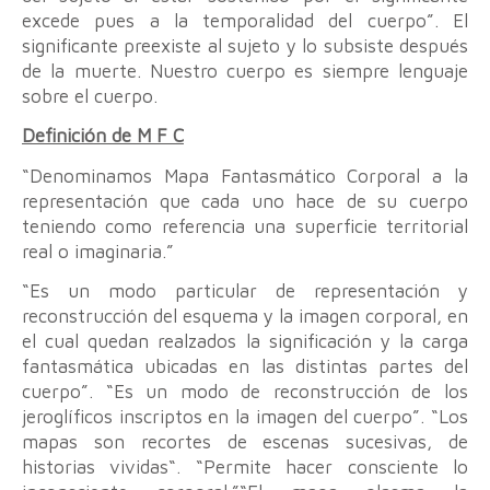
excede pues a la temporalidad del cuerpo”. El
significante preexiste al sujeto y lo subsiste después
de la muerte. Nuestro cuerpo es siempre lenguaje
sobre el cuerpo.
Definición de M F C
“Denominamos Mapa Fantasmático Corporal a la
representación que cada uno hace de su cuerpo
teniendo como referencia una superficie territorial
real o imaginaria.”
“Es un modo particular de representación y
reconstrucción del esquema y la imagen corporal, en
el cual quedan realzados la significación y la carga
fantasmática ubicadas en las distintas partes del
cuerpo”. “Es un modo de reconstrucción de los
jeroglíficos inscriptos en la imagen del cuerpo”. “Los
mapas son recortes de escenas sucesivas, de
historias vividas“. “Permite hacer consciente lo