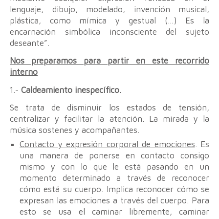
lenguaje, dibujo, modelado, invención musical,
plástica, como mímica y gestual (…) Es la
encarnación simbólica inconsciente del sujeto
deseante”.
Nos preparamos para partir en este recorrido
interno
1.-
Caldeamiento inespecífico.
Se trata de disminuir los estados de tensión,
centralizar y facilitar la atención. La mirada y la
música sostenes y acompañantes.
Contacto y expresión corporal de emociones
. Es
una manera de ponerse en contacto consigo
mismo y con lo que le está pasando en un
momento determinado a través de reconocer
cómo está su cuerpo. Implica reconocer cómo se
expresan las emociones a través del cuerpo. Para
esto se usa el caminar libremente, caminar