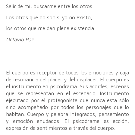
Salir de mí, buscarme entre los otros.
Los otros que no son si yo no existo,
los otros que me dan plena existencia.
Octavio Paz
El cuerpo es receptor de todas las emociones y caja
de resonancia del placer y del displacer. El cuerpo es
el instrumento en psicodrama. Sus acordes, escenas
que se representan en el escenario. Instrumento
ejecutado por el protagonista que nunca está sólo
sino acompañado por todos los personajes que lo
habitan. Cuerpo y palabra integrados, pensamiento
y emoción anudados. El psicodrama es acción,
expresión de sentimientos a través del cuerpo.