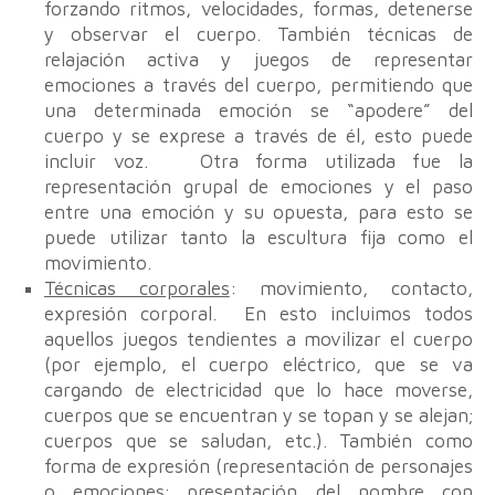
forzando ritmos, velocidades, formas, detenerse
y observar el cuerpo. También técnicas de
relajación activa y juegos de representar
emociones a través del cuerpo, permitiendo que
una determinada emoción se “apodere” del
cuerpo y se exprese a través de él, esto puede
incluir voz. Otra forma utilizada fue la
representación grupal de emociones y el paso
entre una emoción y su opuesta, para esto se
puede utilizar tanto la escultura fija como el
movimiento.
Técnicas corporales
: movimiento, contacto,
expresión corporal. En esto incluimos todos
aquellos juegos tendientes a movilizar el cuerpo
(por ejemplo, el cuerpo eléctrico, que se va
cargando de electricidad que lo hace moverse,
cuerpos que se encuentran y se topan y se alejan;
cuerpos que se saludan, etc.). También como
forma de expresión (representación de personajes
o emociones; presentación del nombre con