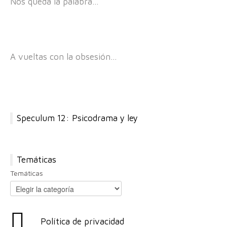
Nos queda la palabra…
A vueltas con la obsesión…
Speculum 12: Psicodrama y ley
Temáticas
Temáticas
Política de privacidad