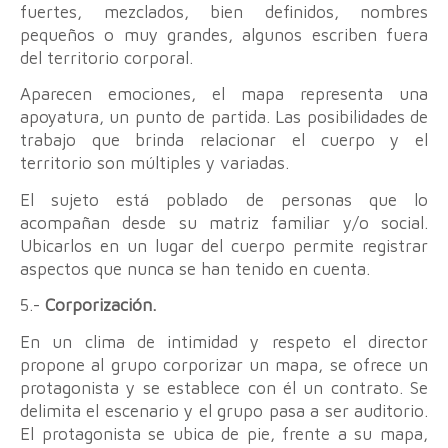
fuertes, mezclados, bien definidos, nombres
pequeños o muy grandes, algunos escriben fuera
del territorio corporal.
Aparecen emociones, el mapa representa una
apoyatura, un punto de partida. Las posibilidades de
trabajo que brinda relacionar el cuerpo y el
territorio son múltiples y variadas.
El sujeto está poblado de personas que lo
acompañan desde su matriz familiar y/o social.
Ubicarlos en un lugar del cuerpo permite registrar
aspectos que nunca se han tenido en cuenta.
5.-
Corporización.
En un clima de intimidad y respeto el director
propone al grupo corporizar un mapa, se ofrece un
protagonista y se establece con él un contrato. Se
delimita el escenario y el grupo pasa a ser auditorio.
El protagonista se ubica de pie, frente a su mapa,