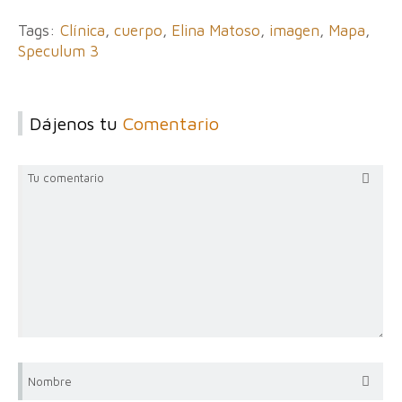
Tags:
Clínica
,
cuerpo
,
Elina Matoso
,
imagen
,
Mapa
,
Speculum 3
Dájenos tu
Comentario
Tu comentario
Nombre