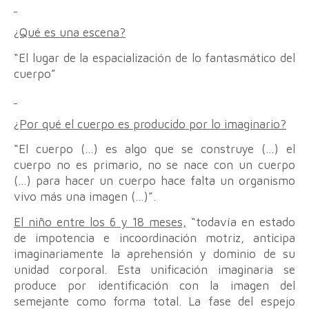
¿Qué es una escena?
“El lugar de la espacialización de lo fantasmático del
cuerpo”
¿Por qué el cuerpo es producido por lo imaginario?
“El cuerpo (…) es algo que se construye (…) el
cuerpo no es primario, no se nace con un cuerpo
(…) para hacer un cuerpo hace falta un organismo
vivo más una imagen (…)”.
El niño entre los 6 y 18 meses,
“todavía en estado
de impotencia e incoordinación motriz, anticipa
imaginariamente la aprehensión y dominio de su
unidad corporal. Esta unificación imaginaria se
produce por identificación con la imagen del
semejante como forma total. La fase del espejo