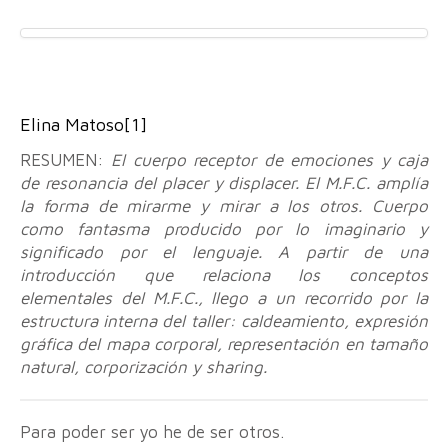
Elina Matoso
[1]
RESUMEN:
El cuerpo receptor de emociones y caja
de resonancia del placer y displacer. El M.F.C. amplía
la forma de mirarme y mirar a los otros. Cuerpo
como fantasma producido por lo imaginario y
significado por el lenguaje. A partir de una
introducción que relaciona los conceptos
elementales del M.F.C., llego a un recorrido por la
estructura interna del taller: caldeamiento, expresión
gráfica del mapa corporal, representación en tamaño
natural, corporización y sharing.
Para poder ser yo he de ser otros.