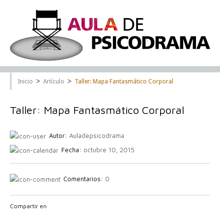
>
>
Inicio
Artículo
Taller: Mapa Fantasmático Corporal
Taller: Mapa Fantasmático Corporal
Autor:
Auladepsicodrama
Fecha:
octubre 10, 2015
Comentarios:
0
Compartir en