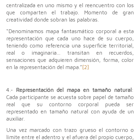
centralizada en uno mismo y el reencuentro con los
que comparten el trabajo. Momento de gran
creatividad donde sobran las palabras.
“Denominamos mapa fantasmático corporal a esta
representación que cada uno hace de su cuerpo,
teniendo como referencia una superficie territorial,
real o imaginaria… transitan en recuerdos,
sensaciones que adquieren dimensión, forma, color
en la representación del mapa.”
[2]
4.-
Representación del mapa en tamaño natural
:
Cada participante se acuesta sobre papel de tamaño
real que su contorno corporal pueda ser
representado en tamaño natural con ayuda de un
auxiliar.
Una vez marcado con trazo grueso el contorno o
límite entre el adentro y el afuera del propio cuerpo,