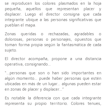
se reproducen los colores plasmados en la hoja
pequeña, aquellos que representan placer y
displacer. Luego el director consigna que cada
integrante ubique a las personas significativas que
pueblan el mapa.
Zonas queridas o rechazadas, agradables o
dolorosas, personas o personajes, opuestos que
toman forma propia según la fantasmática de cada
sujeto.
El director acompaña, propone a una distancia
operativa, consignando…
“…personas que son o han sido importantes en
algún momento… puede haber personas que estén
ubicadas en más de un lugar… algunas pueden estar
en zonas de placer y displacer…”
Es notable la diferencia con que cada integrante
representa su propio territorio. Colores tenues,