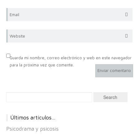
Email
Website
Guarda mi nombre, correo electrónico y web en este navegador
para la próxima vez que comente.
Últimos artículos…
Psicodrama y psicosis