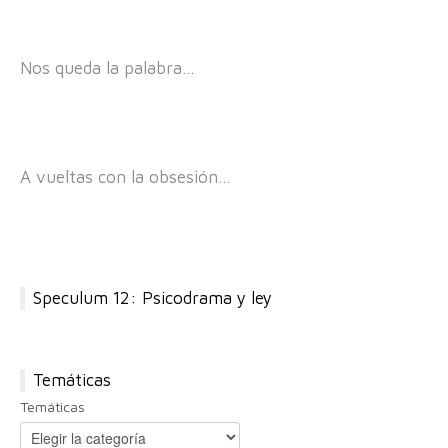
Nos queda la palabra…
A vueltas con la obsesión…
Speculum 12: Psicodrama y ley
Temáticas
Temáticas