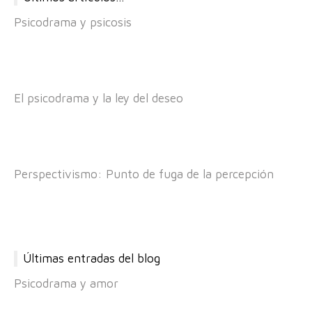
Psicodrama y psicosis
El psicodrama y la ley del deseo
Perspectivismo: Punto de fuga de la percepción
Últimas entradas del blog
Psicodrama y amor