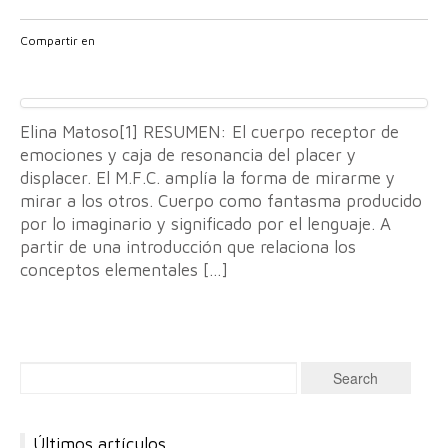
Compartir en
Elina Matoso[1] RESUMEN: El cuerpo receptor de
emociones y caja de resonancia del placer y
displacer. El M.F.C. amplía la forma de mirarme y
mirar a los otros. Cuerpo como fantasma producido
por lo imaginario y significado por el lenguaje. A
partir de una introducción que relaciona los
conceptos elementales […]
Últimos artículos…