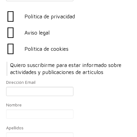
Política de privacidad
Aviso legal
Política de cookies
Quiero suscribirme para estar informado sobre
actividades y publicaciones de artículos
Dirección Email
Nombre
Apellidos