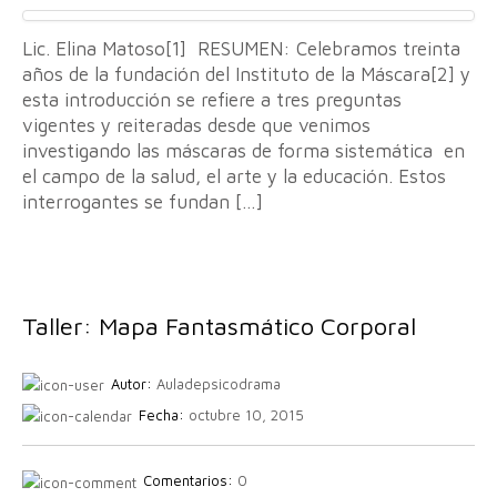
Lic. Elina Matoso[1] RESUMEN: Celebramos treinta
años de la fundación del Instituto de la Máscara[2] y
esta introducción se refiere a tres preguntas
vigentes y reiteradas desde que venimos
investigando las máscaras de forma sistemática en
el campo de la salud, el arte y la educación. Estos
interrogantes se fundan […]
Taller: Mapa Fantasmático Corporal
Autor:
Auladepsicodrama
Fecha:
octubre 10, 2015
Comentarios:
0