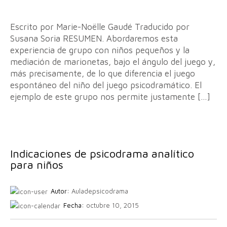
Escrito por Marie-Noëlle Gaudé Traducido por
Susana Soria RESUMEN. Abordaremos esta
experiencia de grupo con niños pequeños y la
mediación de marionetas, bajo el ángulo del juego y,
más precisamente, de lo que diferencia el juego
espontáneo del niño del juego psicodramático. El
ejemplo de este grupo nos permite justamente […]
Indicaciones de psicodrama analítico
para niños
Autor:
Auladepsicodrama
Fecha:
octubre 10, 2015