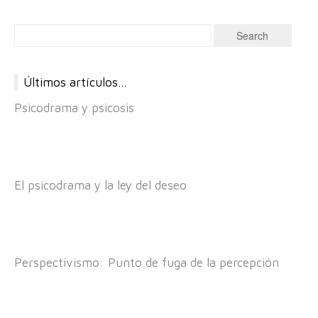
Últimos artículos…
Psicodrama y psicosis
El psicodrama y la ley del deseo
Perspectivismo: Punto de fuga de la percepción