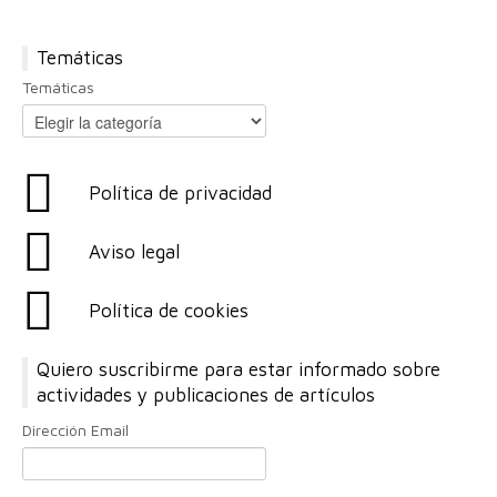
Temáticas
Temáticas
Política de privacidad
Aviso legal
Política de cookies
Quiero suscribirme para estar informado sobre
actividades y publicaciones de artículos
Dirección Email