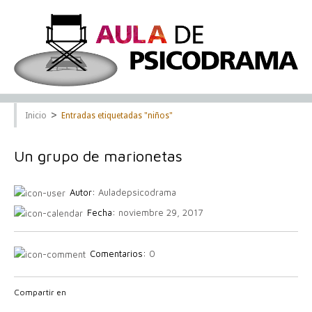
>
Inicio
Entradas etiquetadas "niños"
Un grupo de marionetas
Autor:
Auladepsicodrama
Fecha:
noviembre 29, 2017
Comentarios:
0
Compartir en