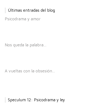
Últimas entradas del blog
Psicodrama y amor
Nos queda la palabra…
A vueltas con la obsesión…
Speculum 12: Psicodrama y ley