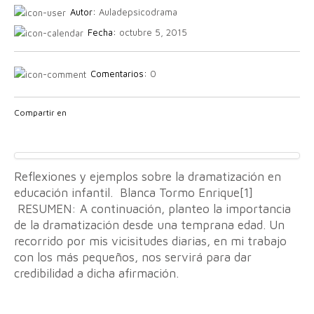
Autor:
Auladepsicodrama
Fecha:
octubre 5, 2015
Comentarios:
0
Compartir en
Reflexiones y ejemplos sobre la dramatización en
educación infantil. Blanca Tormo Enrique[1]
RESUMEN: A continuación, planteo la importancia
de la dramatización desde una temprana edad. Un
recorrido por mis vicisitudes diarias, en mi trabajo
con los más pequeños, nos servirá para dar
credibilidad a dicha afirmación.