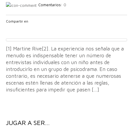
Comentarios:
0
Compartir en
[1] Martine Rive[2]. La experiencia nos señala que a
menudo es indispensable tener un número de
entrevistas individuales con un niño antes de
introducirlo en un grupo de psicodrama. En caso
contrario, es necesario atenerse a que numerosas
escenas estén llenas de atención a las reglas,
insuficientes para impedir que pasen […]
JUGAR A SER…