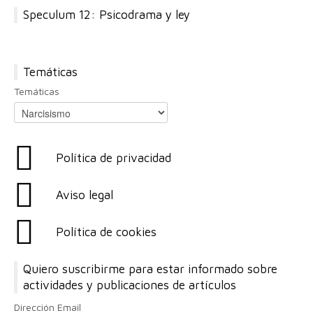
Speculum 12: Psicodrama y ley
Temáticas
Temáticas
Política de privacidad
Aviso legal
Política de cookies
Quiero suscribirme para estar informado sobre
actividades y publicaciones de artículos
Dirección Email