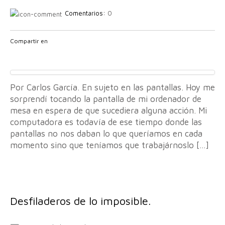
Comentarios:
0
Compartir en
Por Carlos García. En sujeto en las pantallas. Hoy me
sorprendí tocando la pantalla de mi ordenador de
mesa en espera de que sucediera alguna acción. Mi
computadora es todavía de ese tiempo donde las
pantallas no nos daban lo que queríamos en cada
momento sino que teníamos que trabajárnoslo […]
Desfiladeros de lo imposible.