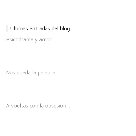
Últimas entradas del blog
Psicodrama y amor
Nos queda la palabra…
A vueltas con la obsesión…