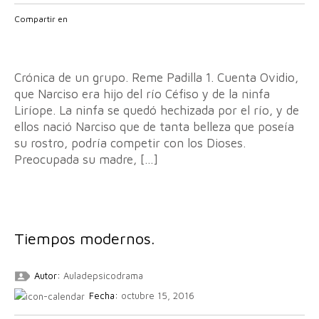
Compartir en
Crónica de un grupo. Reme Padilla 1. Cuenta Ovidio,
que Narciso era hijo del río Céfiso y de la ninfa
Liríope. La ninfa se quedó hechizada por el río, y de
ellos nació Narciso que de tanta belleza que poseía
su rostro, podría competir con los Dioses.
Preocupada su madre, […]
Tiempos modernos.
Autor:
Auladepsicodrama
Fecha:
octubre 15, 2016