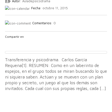
Autor:
Auladepsicodrama
Fecha:
octubre 11, 2015
Comentarios:
0
Compartir en
Transferencia y psicodrama. Carlos García
Requena[1]. RESUMEN: Como en un laberinto de
espejos, en el grupo todos se miran buscando lo que
ni siquiera saben. Actúan y se mueven con un plan
propio y secreto, un juego al que los demás son
invitados. Cada cual con sus propias reglas, cada […]