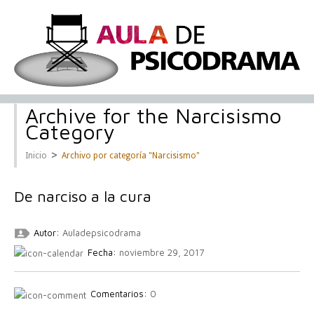
Archive for the Narcisismo
Category
>
Inicio
Archivo por categoría "Narcisismo"
De narciso a la cura
Autor:
Auladepsicodrama
Fecha:
noviembre 29, 2017
Comentarios:
0