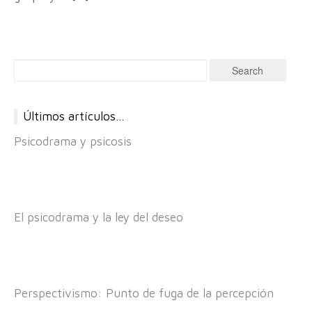
Últimos artículos…
Psicodrama y psicosis
El psicodrama y la ley del deseo
Perspectivismo: Punto de fuga de la percepción