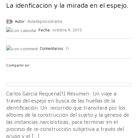
La idenficación y la mirada en el espejo.
Autor:
Auladepsicodrama
Fecha:
octubre 4, 2015
Comentarios:
0
Compartir en
Carlos García Requena[1] Resumen: Un viaje a
través del espejo en busca de las huellas de la
identificación. Un recorrido que transitará por los
albores de la construcción del sujeto y la génesis de
las instancias narcisísticas, para terminar en el
proceso de re-construcción subjetiva a través del
grupo y el […]