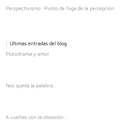
Perspectivismo: Punto de fuga de la percepción
Últimas entradas del blog
Psicodrama y amor
Nos queda la palabra…
A vueltas con la obsesión…