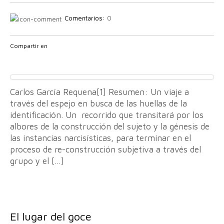
Comentarios:
0
Compartir en
Carlos García Requena[1] Resumen: Un viaje a
través del espejo en busca de las huellas de la
identificación. Un recorrido que transitará por los
albores de la construcción del sujeto y la génesis de
las instancias narcisísticas, para terminar en el
proceso de re-construcción subjetiva a través del
grupo y el […]
El lugar del goce