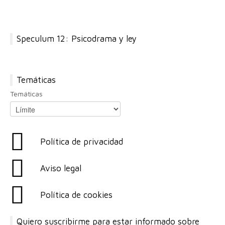
Speculum 12: Psicodrama y ley
Temáticas
Temáticas
Política de privacidad
Aviso legal
Política de cookies
Quiero suscribirme para estar informado sobre