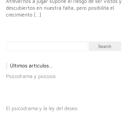
Atrevernos a jugar supone el riesgo de ser vistos y
descubiertos en nuestra falta, pero posibilita el
crecimiento […]
Últimos artículos…
Psicodrama y psicosis
El psicodrama y la ley del deseo