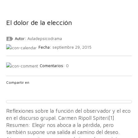
El dolor de la elección
Autor:
Auladepsicodrama
Fecha:
septiembre 29, 2015
Comentarios:
0
Compartir en
Reflexiones sobre la función del observador y el eco
en el discurso grupal. Carmen Ripoll Spiteri[1]
Resumen: Elegir nos aboca a la pérdida, pero
también supone una salida al camino del deseo.