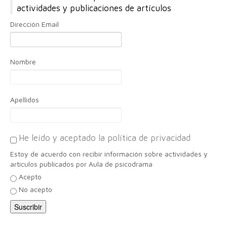
actividades y publicaciones de artículos
Dirección Email
Nombre
Apellidos
He leído y aceptado la política de privacidad
Estoy de acuerdo con recibir información sobre actividades y
artículos publicados por Aula de psicodrama
Acepto
No acepto