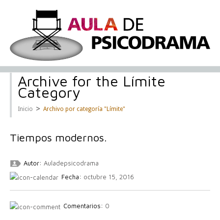
Archive for the Límite
Category
>
Inicio
Archivo por categoría "Límite"
Tiempos modernos.
Autor:
Auladepsicodrama
Fecha:
octubre 15, 2016
Comentarios:
0