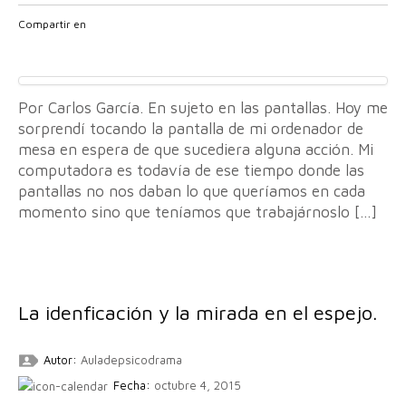
Compartir en
Por Carlos García. En sujeto en las pantallas. Hoy me
sorprendí tocando la pantalla de mi ordenador de
mesa en espera de que sucediera alguna acción. Mi
computadora es todavía de ese tiempo donde las
pantallas no nos daban lo que queríamos en cada
momento sino que teníamos que trabajárnoslo […]
La idenficación y la mirada en el espejo.
Autor:
Auladepsicodrama
Fecha:
octubre 4, 2015