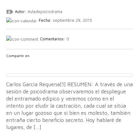
Autor:
Auladepsicodrama
Fecha:
septiembre 29, 2015
Comentarios:
0
Compartir en
Carlos García Requena[1] RESUMEN: A través de una
sesión de psicodrama observaremos el despliegue
del entramado edípico y veremos cómo en el
intento por eludir la castración, cada cual se sitúa
en un lugar gozoso que si bien es molesto, también
entraña cierto beneficio secreto. Hoy hablaré de
lugares, de […]