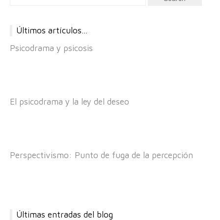
Últimos artículos…
Psicodrama y psicosis
El psicodrama y la ley del deseo
Perspectivismo: Punto de fuga de la percepción
Últimas entradas del blog