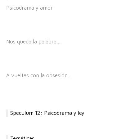
Psicodrama y amor
Nos queda la palabra…
A vueltas con la obsesión…
Speculum 12: Psicodrama y ley
Temáticas