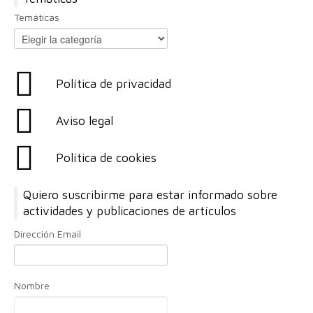
Temáticas
Política de privacidad
Aviso legal
Política de cookies
Quiero suscribirme para estar informado sobre
actividades y publicaciones de artículos
Dirección Email
Nombre