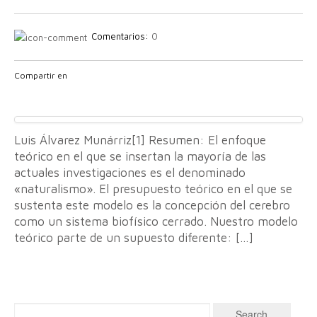
Comentarios:
0
Compartir en
Luis Álvarez Munárriz[1] Resumen: El enfoque
teórico en el que se insertan la mayoría de las
actuales investigaciones es el denominado
«naturalismo». El presupuesto teórico en el que se
sustenta este modelo es la concepción del cerebro
como un sistema biofísico cerrado. Nuestro modelo
teórico parte de un supuesto diferente: […]