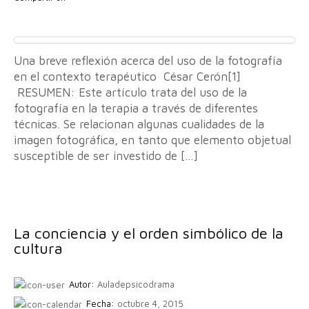
Una breve reflexión acerca del uso de la fotografía
en el contexto terapéutico César Cerón[1]
RESUMEN: Este artículo trata del uso de la
fotografía en la terapia a través de diferentes
técnicas. Se relacionan algunas cualidades de la
imagen fotográfica, en tanto que elemento objetual
susceptible de ser investido de […]
La conciencia y el orden simbólico de la
cultura
Autor:
Auladepsicodrama
Fecha:
octubre 4, 2015