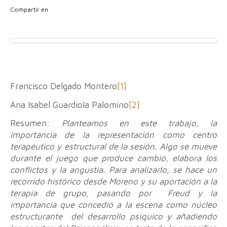
Compartir en
Francisco Delgado Montero
[1]
Ana Isabel Guardiola Palomino
[2]
Resumen:
Planteamos en este trabajo, la
importancia de la representación como centro
terapéutico y estructural de la sesión. Algo se mueve
durante el juego que produce cambio, elabora los
conflictos y la angustia. Para analizarlo, se hace un
recorrido histórico desde Moreno y su aportación a la
terapia de grupo, pasando por Freud y la
importancia que concedió a la escena como núcleo
estructurante del desarrollo psíquico y añadiendo