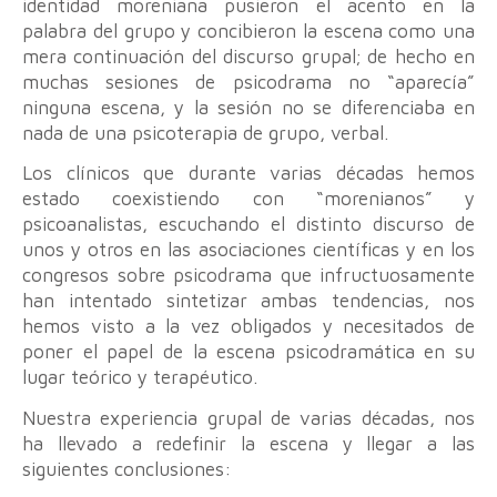
identidad moreniana pusieron el acento en la
palabra del grupo y concibieron la escena como una
mera continuación del discurso grupal; de hecho en
muchas sesiones de psicodrama no “aparecía”
ninguna escena, y la sesión no se diferenciaba en
nada de una psicoterapia de grupo, verbal.
Los clínicos que durante varias décadas hemos
estado coexistiendo con “morenianos” y
psicoanalistas, escuchando el distinto discurso de
unos y otros en las asociaciones científicas y en los
congresos sobre psicodrama que infructuosamente
han intentado sintetizar ambas tendencias, nos
hemos visto a la vez obligados y necesitados de
poner el papel de la escena psicodramática en su
lugar teórico y terapéutico.
Nuestra experiencia grupal de varias décadas, nos
ha llevado a redefinir la escena y llegar a las
siguientes conclusiones: