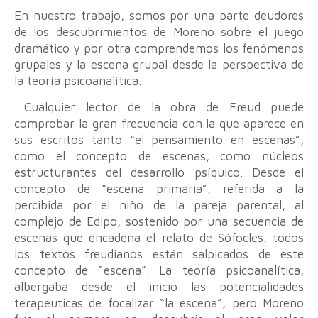
En nuestro trabajo, somos por una parte deudores
de los descubrimientos de Moreno sobre el juego
dramático y por otra comprendemos los fenómenos
grupales y la escena grupal desde la perspectiva de
la teoría psicoanalítica.
Cualquier lector de la obra de Freud puede
comprobar la gran frecuencia con la que aparece en
sus escritos tanto “el pensamiento en escenas”,
como el concepto de escenas, como núcleos
estructurantes del desarrollo psíquico. Desde el
concepto de “escena primaria”, referida a la
percibida por el niño de la pareja parental, al
complejo de Edipo, sostenido por una secuencia de
escenas que encadena el relato de Sófocles, todos
los textos freudianos están salpicados de este
concepto de “escena”. La teoría psicoanalítica,
albergaba desde el inicio las potencialidades
terapéuticas de focalizar “la escena”, pero Moreno