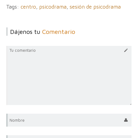
Tags:
centro
,
psicodrama
,
sesión de psicodrama
Dájenos tu
Comentario
Tu comentario
Nombre