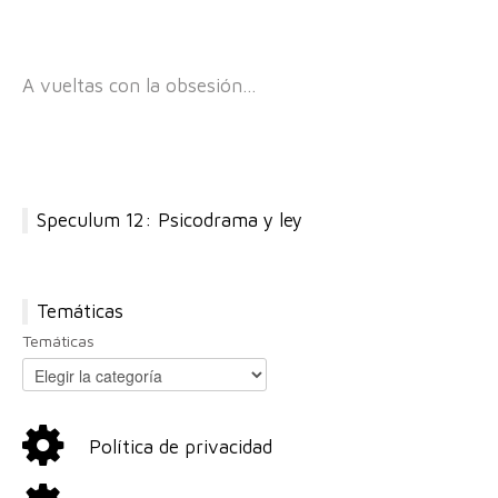
A vueltas con la obsesión…
Speculum 12: Psicodrama y ley
Temáticas
Temáticas
Política de privacidad