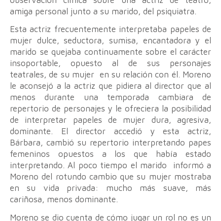
amiga personal junto a su marido, del psiquiatra.
Esta actriz frecuentemente interpretaba papeles de
mujer dulce, seductora, sumisa, encantadora y el
marido se quejaba continuamente sobre el carácter
insoportable, opuesto al de sus personajes
teatrales, de su mujer en su relación con él. Moreno
le aconsejó a la actriz que pidiera al director que al
menos durante una temporada cambiara de
repertorio de personajes y le ofreciera la posibilidad
de interpretar papeles de mujer dura, agresiva,
dominante. El director accedió y esta actriz,
Bárbara, cambió su repertorio interpretando papes
femeninos opuestos a los que había estado
interpretando. Al poco tiempo el marido informó a
Moreno del rotundo cambio que su mujer mostraba
en su vida privada: mucho más suave, más
cariñosa, menos dominante.
Moreno se dio cuenta de cómo jugar un rol no es un