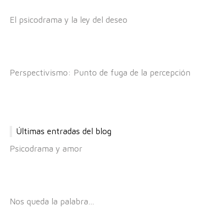
El psicodrama y la ley del deseo
Perspectivismo: Punto de fuga de la percepción
Últimas entradas del blog
Psicodrama y amor
Nos queda la palabra…