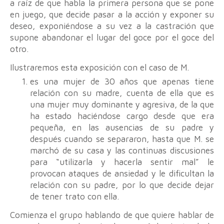
a raíz de que habla la primera persona que se pone
en juego, que decide pasar a la acción y exponer su
deseo, exponiéndose a su vez a la castración que
supone abandonar el lugar del goce por el goce del
otro.
Ilustraremos esta exposición con el caso de M.
es una mujer de 30 años que apenas tiene
relación con su madre, cuenta de ella que es
una mujer muy dominante y agresiva, de la que
ha estado haciéndose cargo desde que era
pequeña, en las ausencias de su padre y
después cuando se separaron, hasta que M. se
marchó de su casa y las continuas discusiones
para “utilizarla y hacerla sentir mal” le
provocan ataques de ansiedad y le dificultan la
relación con su padre, por lo que decide dejar
de tener trato con ella.
Comienza el grupo hablando de que quiere hablar de