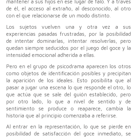
mantener a sus hijos en ese lugar de falo. Y a través
de él, el acceso al extraño, al desconocido, al otro
con el que relacionarse de un modo distinto.
Los sujetos vuelven una y otra vez a sus
experiencias pasadas frustradas, por la posibilidad
de intentar dominarlas, intentar resolverlas, pero
quedan siempre seducidos por el juego del goce y la
intensidad emocional adherida a ellas.
Pero en el grupo de psicodrama aparecen los otros
como objetos de identificación posibles y precipitan
la aparición de los ideales. Esto posibilita que al
pasar a jugar una escena lo que responde el otro, lo
que actúa que se sale del guión establecido, pero
por otro lado, lo que a nivel de sentido y de
sentimiento se produce o reaparece, cambia la
historia que al principio comenzaba a referirse.
Al entrar en la representación, lo que se pierde en
posibilidad de satisfacción del goce inmediato, se