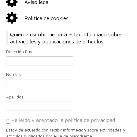
Aviso legal
Política de cookies
Quiero suscribirme para estar informado sobre
actividades y publicaciones de artículos
Dirección Email
Nombre
Apellidos
He leído y aceptado la política de privacidad
Estoy de acuerdo con recibir información sobre actividades y
artículos publicados por Aula de psicodrama