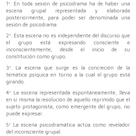
1ª. En toda sesión de psicodrama ha de haber una
escena grupal representada y elaborada
posteriormente, para poder ser denominada una
sesión de psicodrama.
2ª. Esta escena no es independiente del discurso que
el grupo está expresando consciente e
inconscientemente, desde el inicio de su
constitución como grupo.
3ª. La escena que surge es la concreción de la
temática psíquica en torno a la cual el grupo está
girando.
4ª La escena representada espontáneamente, lleva
en sí misma la resolución de aquello reprimido que el
sujeto protagonista, como emergente del grupo, no
puede expresar.
5ª La escena psicodramática actúa como revelador
del inconsciente grupal.