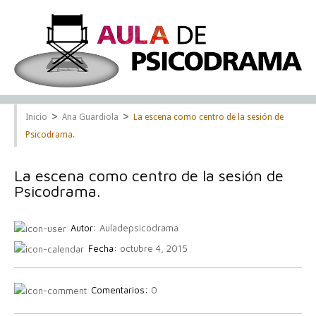
>
>
Inicio
Ana Guardiola
La escena como centro de la sesión de
Psicodrama.
La escena como centro de la sesión de
Psicodrama.
Autor:
Auladepsicodrama
Fecha:
octubre 4, 2015
Comentarios:
0