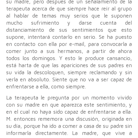
su madre, pero después de un señalamiento de la
terapeuta acerca de que siempre hace reír al grupo
al hablar de temas muy serios que le suponen
mucho sufrimiento y darse cuenta del
distanciamiento de sus sentimientos que esto
supone, intentará contarlo en serio. Se ha puesto
en contacto con ella por e-mail, para convocarla a
comer junto a sus hermanos, a partir de ahora
todos los domingos. Y esto le produce cansancio,
está harta de que las apariciones de sus padres en
su vida la descoloquen, siempre reclamando y sin
verla en absoluto. Siente que no va a ser capaz de
enfrentarse a ella, como siempre.
La terapeuta le pregunta por un momento vivido
con su madre en que aparezca este sentimiento, y
en el cual no haya sido capaz de enfrentarse a ella.
M. entonces rememora una discusión, originada en
su día, porque ha ido a comer a casa de su padre sin
informarla directamente. La madre, que vive a