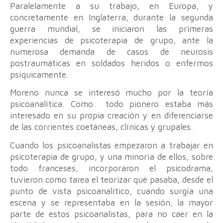
Paralelamente a su trabajo, en Europa, y
concretamente en Inglaterra, durante la segunda
guerra mundial, se iniciaron las primeras
experiencias de psicoterapia de grupo, ante la
numerosa demanda de casos de neurosis
postraumáticas en soldados heridos o enfermos
psíquicamente.
Moreno nunca se interesó mucho por la teoría
psicoanalítica. Como todo pionero estaba más
interesado en su propia creación y en diferenciarse
de las corrientes coetáneas, clínicas y grupales.
Cuando los psicoanalistas empezaron a trabajar en
psicoterapia de grupo, y una minoría de ellos, sobre
todo franceses, incorporaron el psicodrama,
tuvieron como tarea el teorizar qué pasaba, desde el
punto de vista psicoanalítico, cuando surgía una
escena y se representaba en la sesión; la mayor
parte de estos psicoanalistas, para no caer en la