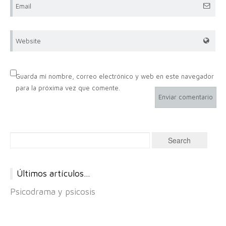
Email
Website
Guarda mi nombre, correo electrónico y web en este navegador
para la próxima vez que comente.
Últimos artículos…
Psicodrama y psicosis