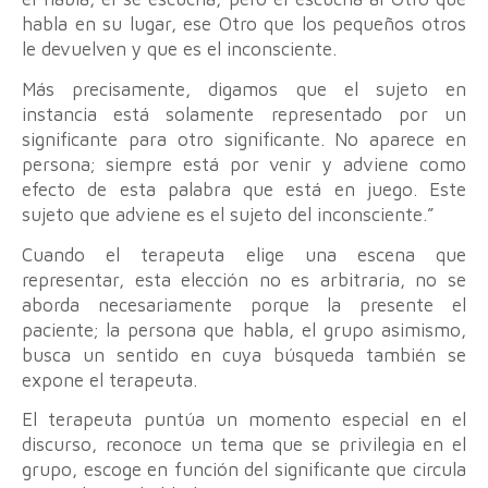
habla en su lugar, ese Otro que los pequeños otros
le devuelven y que es el inconsciente.
Más precisamente, digamos que el sujeto en
instancia está solamente representado por un
significante para otro significante. No aparece en
persona; siempre está por venir y adviene como
efecto de esta palabra que está en juego. Este
sujeto que adviene es el sujeto del inconsciente.”
Cuando el terapeuta elige una escena que
representar, esta elección no es arbitraria, no se
aborda necesariamente porque la presente el
paciente; la persona que habla, el grupo asimismo,
busca un sentido en cuya búsqueda también se
expone el terapeuta.
El terapeuta puntúa un momento especial en el
discurso, reconoce un tema que se privilegia en el
grupo, escoge en función del significante que circula