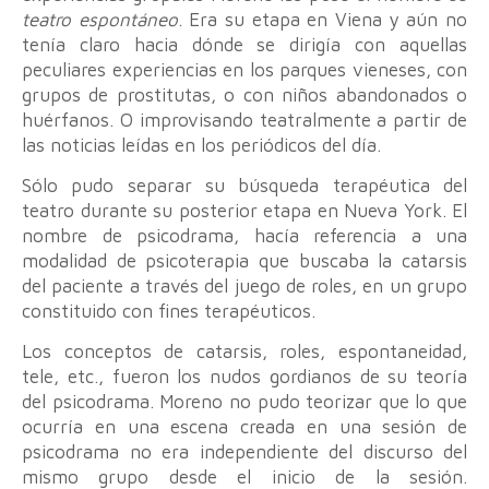
teatro espontáneo
. Era su etapa en Viena y aún no
tenía claro hacia dónde se dirigía con aquellas
peculiares experiencias en los parques vieneses, con
grupos de prostitutas, o con niños abandonados o
huérfanos. O improvisando teatralmente a partir de
las noticias leídas en los periódicos del día.
Sólo pudo separar su búsqueda terapéutica del
teatro durante su posterior etapa en Nueva York. El
nombre de psicodrama, hacía referencia a una
modalidad de psicoterapia que buscaba la catarsis
del paciente a través del juego de roles, en un grupo
constituido con fines terapéuticos.
Los conceptos de catarsis, roles, espontaneidad,
tele, etc., fueron los nudos gordianos de su teoría
del psicodrama. Moreno no pudo teorizar que lo que
ocurría en una escena creada en una sesión de
psicodrama no era independiente del discurso del
mismo grupo desde el inicio de la sesión.