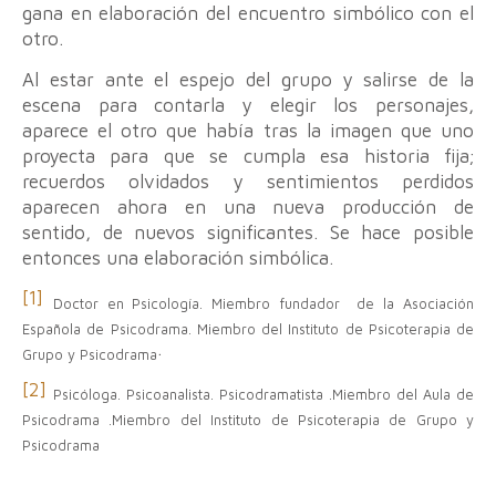
gana en elaboración del encuentro simbólico con el
otro.
Al estar ante el espejo del grupo y salirse de la
escena para contarla y elegir los personajes,
aparece el otro que había tras la imagen que uno
proyecta para que se cumpla esa historia fija;
recuerdos olvidados y sentimientos perdidos
aparecen ahora en una nueva producción de
sentido, de nuevos significantes. Se hace posible
entonces una elaboración simbólica.
[1]
Doctor en Psicología. Miembro fundador de la Asociación
Española de Psicodrama. Miembro del Instituto de Psicoterapia de
.
Grupo y Psicodrama
[2]
Psicóloga. Psicoanalista. Psicodramatista .Miembro del Aula de
Psicodrama .Miembro del Instituto de Psicoterapia de Grupo y
Psicodrama