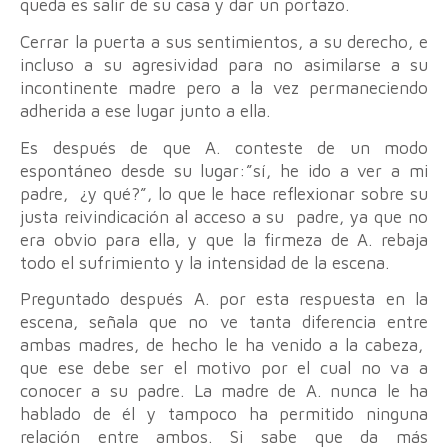
queda es salir de su casa y dar un portazo.
Cerrar la puerta a sus sentimientos, a su derecho, e
incluso a su agresividad para no asimilarse a su
incontinente madre pero a la vez permaneciendo
adherida a ese lugar junto a ella.
Es después de que A. conteste de un modo
espontáneo desde su lugar:”sí, he ido a ver a mi
padre, ¿y qué?”, lo que le hace reflexionar sobre su
justa reivindicación al acceso a su padre, ya que no
era obvio para ella, y que la firmeza de A. rebaja
todo el sufrimiento y la intensidad de la escena.
Preguntado después A. por esta respuesta en la
escena, señala que no ve tanta diferencia entre
ambas madres, de hecho le ha venido a la cabeza,
que ese debe ser el motivo por el cual no va a
conocer a su padre. La madre de A. nunca le ha
hablado de él y tampoco ha permitido ninguna
relación entre ambos. Si sabe que da más