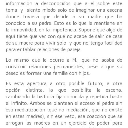
información a desconocidos que a él sobre este
tema, y siente miedo solo de imaginar una escena
donde tuviera que decirle a su madre que ha
conocido a su padre. Esto es lo que le mantiene en
la inmovilidad, en la impotencia. Supone que algo de
aquí tiene que ver con que no acabe de salir de casa
de su madre para vivir solo y que no tenga facilidad
para entablar relaciones de pareja.
Lo mismo que le ocurre a M., que no acaba de
construir relaciones permanentes, pese a que su
deseo es formar una familia con hijos.
Es esta apertura a otro posible futuro, a otra
opción distinta, la que posibilita la escena,
cambiando la historia fija conocida y repetida hasta
el infinito. Ambos se plantean el acceso al padre sin
esa mediatización (que no mediación, que no existe
en estas madres), sin ese veto, esa coacción que se
arrogan las madres en un ejercicio de poder para