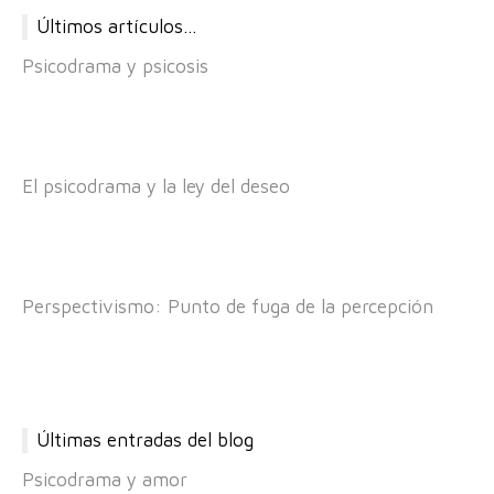
Últimos artículos…
Psicodrama y psicosis
El psicodrama y la ley del deseo
Perspectivismo: Punto de fuga de la percepción
Últimas entradas del blog
Psicodrama y amor