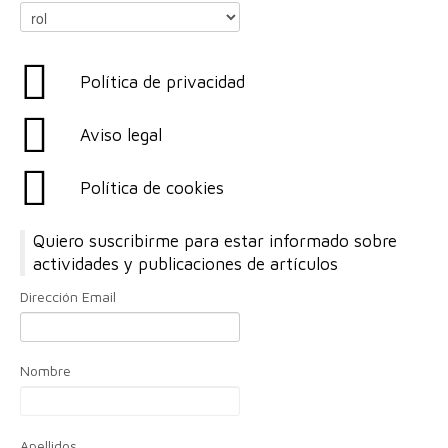
Política de privacidad
Aviso legal
Política de cookies
Quiero suscribirme para estar informado sobre
actividades y publicaciones de artículos
Dirección Email
Nombre
Apellidos