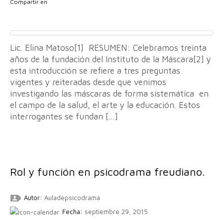
Compartir en
Lic. Elina Matoso[1] RESUMEN: Celebramos treinta
años de la fundación del Instituto de la Máscara[2] y
esta introducción se refiere a tres preguntas
vigentes y reiteradas desde que venimos
investigando las máscaras de forma sistemática en
el campo de la salud, el arte y la educación. Estos
interrogantes se fundan […]
Rol y función en psicodrama freudiano.
Autor:
Auladepsicodrama
Fecha:
septiembre 29, 2015