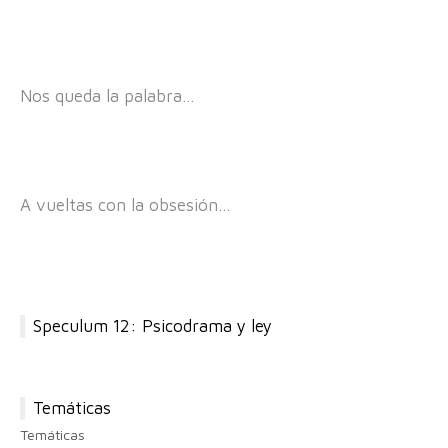
Nos queda la palabra…
A vueltas con la obsesión…
Speculum 12: Psicodrama y ley
Temáticas
Temáticas