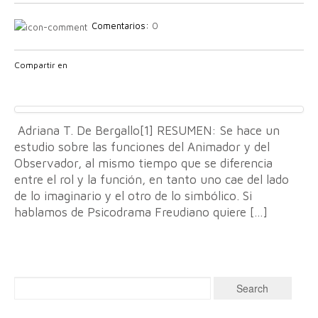
Comentarios:
0
Compartir en
Adriana T. De Bergallo[1] RESUMEN: Se hace un
estudio sobre las funciones del Animador y del
Observador, al mismo tiempo que se diferencia
entre el rol y la función, en tanto uno cae del lado
de lo imaginario y el otro de lo simbólico. Si
hablamos de Psicodrama Freudiano quiere […]