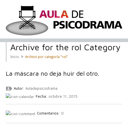
Archive for the rol Category
>
Inicio
Archivo por categoría "rol"
La máscara no deja huir del otro.
Autor:
Auladepsicodrama
Fecha:
octubre 11, 2015
Comentarios:
0