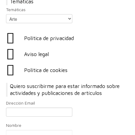
Temáticas
Temáticas
Política de privacidad
Aviso legal
Política de cookies
Quiero suscribirme para estar informado sobre
actividades y publicaciones de artículos
Dirección Email
Nombre