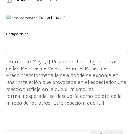
Comentarios:
1
Compartir en
Fernando Moya[1] Resumen: La antigua ubicación
de las Meninas de Velázquez en el Museo del
Prado transformaba la sala donde se exponía en
una instalación que provocaba en el espectador una
reacción refleja en la que él mismo, de
forma inesperada, se descubría como objeto de la
mirada de los otros. Esta reacción, que […]