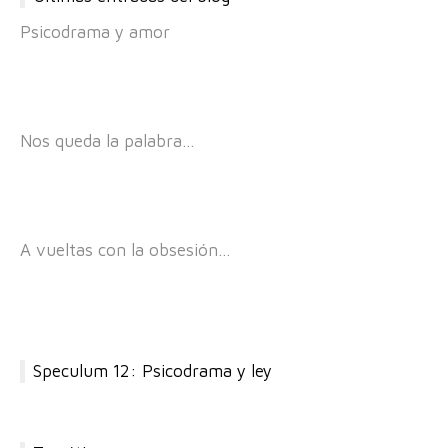
Psicodrama y amor
Nos queda la palabra…
A vueltas con la obsesión…
Speculum 12: Psicodrama y ley