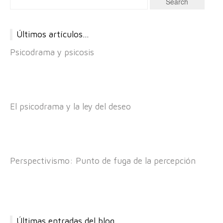
Últimos artículos…
Psicodrama y psicosis
El psicodrama y la ley del deseo
Perspectivismo: Punto de fuga de la percepción
Últimas entradas del blog