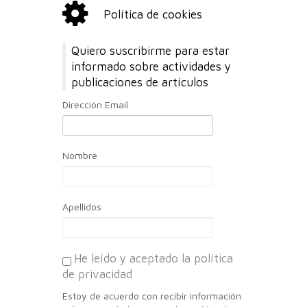
Política de cookies
Quiero suscribirme para estar
informado sobre actividades y
publicaciones de artículos
Dirección Email
Nombre
Apellidos
He leído y aceptado la política
de privacidad
Estoy de acuerdo con recibir información