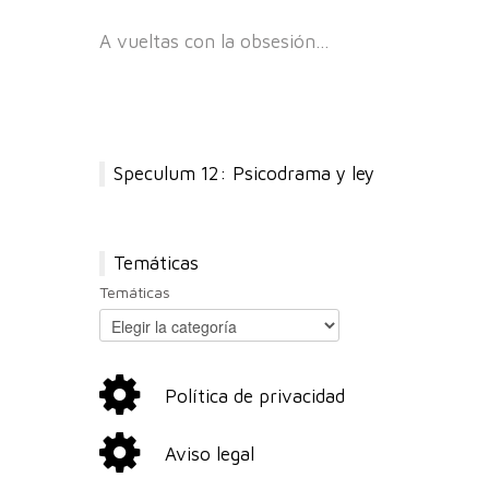
A vueltas con la obsesión…
Speculum 12: Psicodrama y ley
Temáticas
Temáticas
Política de privacidad
Aviso legal