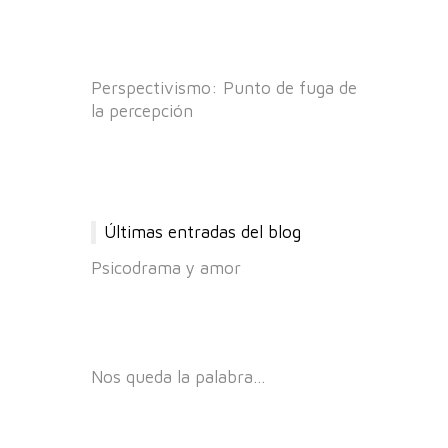
Perspectivismo: Punto de fuga de
la percepción
Últimas entradas del blog
Psicodrama y amor
Nos queda la palabra…