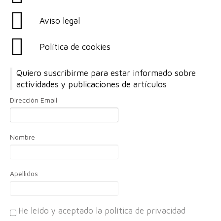
Aviso legal
Política de cookies
Quiero suscribirme para estar informado sobre
actividades y publicaciones de artículos
Dirección Email
Nombre
Apellidos
He leído y aceptado la política de privacidad