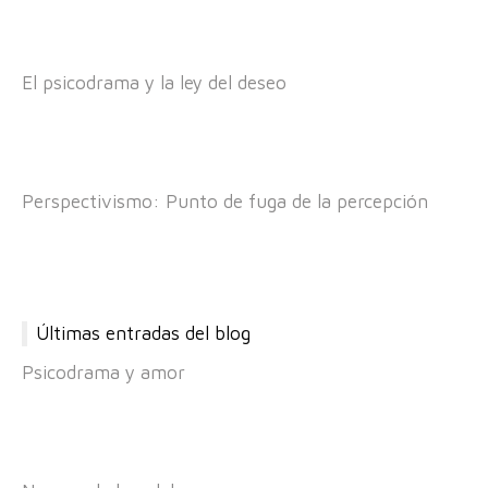
El psicodrama y la ley del deseo
Perspectivismo: Punto de fuga de la percepción
Últimas entradas del blog
Psicodrama y amor