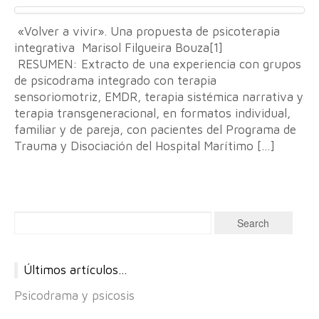
«Volver a vivir». Una propuesta de psicoterapia
integrativa Marisol Filgueira Bouza[1]
RESUMEN: Extracto de una experiencia con grupos
de psicodrama integrado con terapia
sensoriomotriz, EMDR, terapia sistémica narrativa y
terapia transgeneracional, en formatos individual,
familiar y de pareja, con pacientes del Programa de
Trauma y Disociación del Hospital Marítimo […]
Últimos artículos…
Psicodrama y psicosis