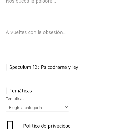
Nos queda la palabra…
A vueltas con la obsesión…
Speculum 12: Psicodrama y ley
Temáticas
Temáticas
Política de privacidad