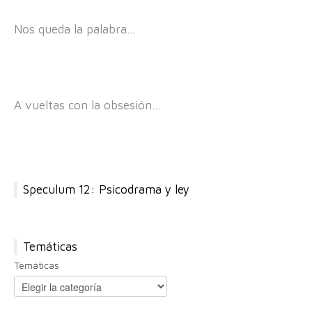
Nos queda la palabra…
A vueltas con la obsesión…
Speculum 12: Psicodrama y ley
Temáticas
Temáticas