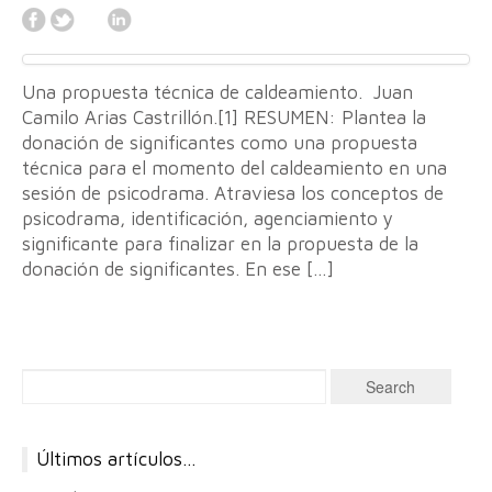
Una propuesta técnica de caldeamiento. Juan
Camilo Arias Castrillón.[1] RESUMEN: Plantea la
donación de significantes como una propuesta
técnica para el momento del caldeamiento en una
sesión de psicodrama. Atraviesa los conceptos de
psicodrama, identificación, agenciamiento y
significante para finalizar en la propuesta de la
donación de significantes. En ese […]
Últimos artículos…