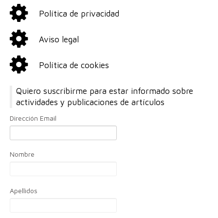
Política de privacidad
Aviso legal
Política de cookies
Quiero suscribirme para estar informado sobre
actividades y publicaciones de artículos
Dirección Email
Nombre
Apellidos