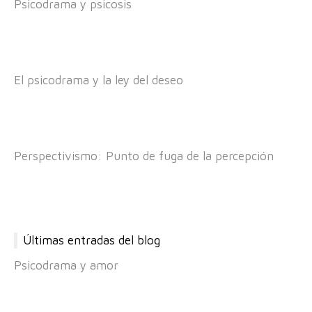
Psicodrama y psicosis
El psicodrama y la ley del deseo
Perspectivismo: Punto de fuga de la percepción
Últimas entradas del blog
Psicodrama y amor