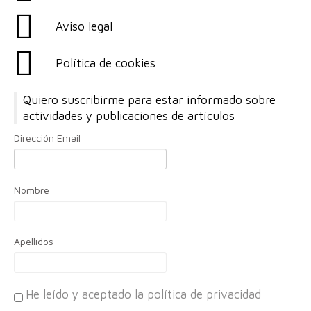
Aviso legal
Política de cookies
Quiero suscribirme para estar informado sobre
actividades y publicaciones de artículos
Dirección Email
Nombre
Apellidos
He leído y aceptado la política de privacidad