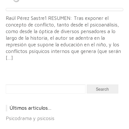
Raúl Pérez Sastre1 RESUMEN: Tras exponer el
concepto de conflicto, tanto desde el psicoanálisis,
como desde la óptica de diversos pensadores a lo
largo de la historia, el autor se adentra en la
represión que supone la educación en el niño, y los
conflictos psíquicos internos que genera (que serán
[…]
Últimos artículos…
Psicodrama y psicosis