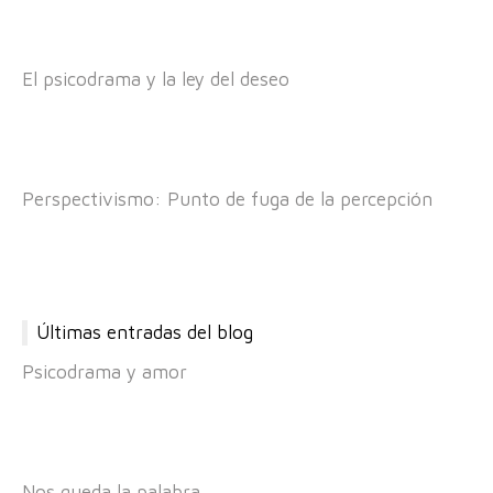
El psicodrama y la ley del deseo
Perspectivismo: Punto de fuga de la percepción
Últimas entradas del blog
Psicodrama y amor
Nos queda la palabra…