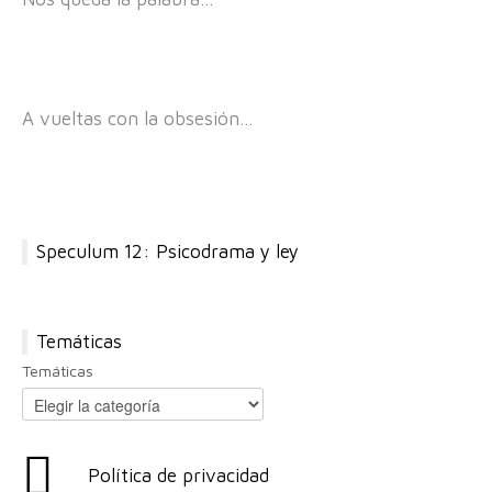
A vueltas con la obsesión…
Speculum 12: Psicodrama y ley
Temáticas
Temáticas
Política de privacidad