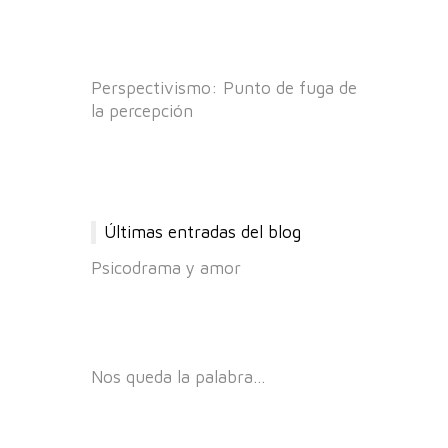
Perspectivismo: Punto de fuga de
la percepción
Últimas entradas del blog
Psicodrama y amor
Nos queda la palabra…