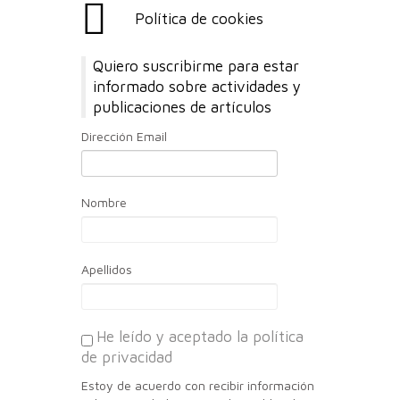
Política de cookies
Quiero suscribirme para estar
informado sobre actividades y
publicaciones de artículos
Dirección Email
Nombre
Apellidos
He leído y aceptado la política
de privacidad
Estoy de acuerdo con recibir información