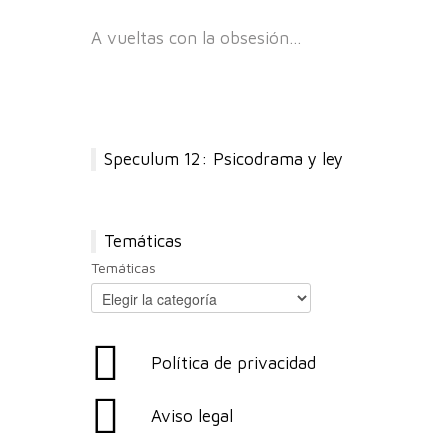
A vueltas con la obsesión…
Speculum 12: Psicodrama y ley
Temáticas
Temáticas
Política de privacidad
Aviso legal