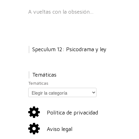
A vueltas con la obsesión…
Speculum 12: Psicodrama y ley
Temáticas
Temáticas
Política de privacidad
Aviso legal