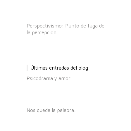
Perspectivismo: Punto de fuga de
la percepción
Últimas entradas del blog
Psicodrama y amor
Nos queda la palabra…