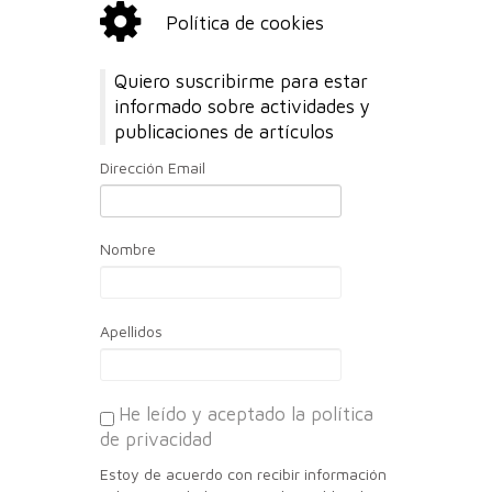
Política de cookies
Quiero suscribirme para estar
informado sobre actividades y
publicaciones de artículos
Dirección Email
Nombre
Apellidos
He leído y aceptado la política
de privacidad
Estoy de acuerdo con recibir información