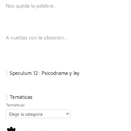
Nos queda la palabra…
A vueltas con la obsesión…
Speculum 12: Psicodrama y ley
Temáticas
Temáticas