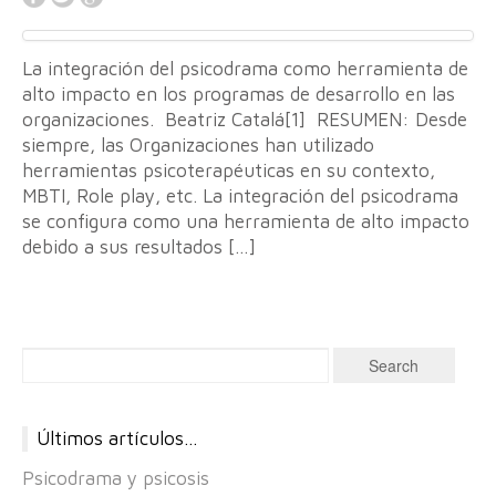
La integración del psicodrama como herramienta de
alto impacto en los programas de desarrollo en las
organizaciones. Beatriz Catalá[1] RESUMEN: Desde
siempre, las Organizaciones han utilizado
herramientas psicoterapéuticas en su contexto,
MBTI, Role play, etc. La integración del psicodrama
se configura como una herramienta de alto impacto
debido a sus resultados […]
Últimos artículos…
Psicodrama y psicosis