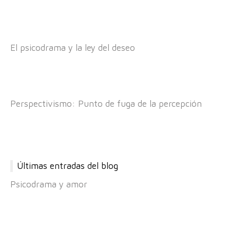
El psicodrama y la ley del deseo
Perspectivismo: Punto de fuga de la percepción
Últimas entradas del blog
Psicodrama y amor