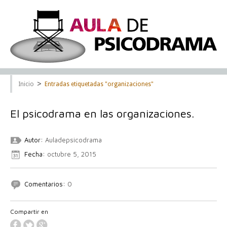
>
Inicio
Entradas etiquetadas "organizaciones"
El psicodrama en las organizaciones.
Autor:
Auladepsicodrama
Fecha:
octubre 5, 2015
Comentarios:
0
Compartir en