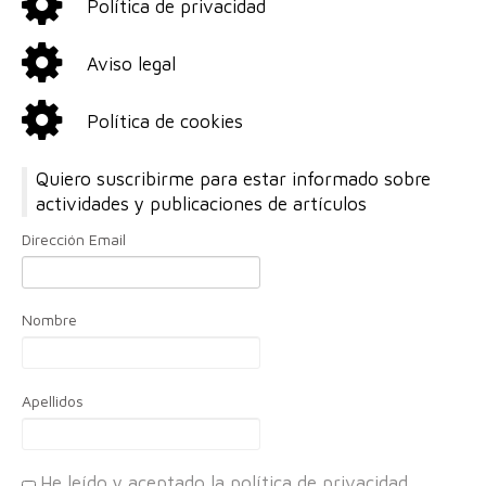
Política de privacidad
Aviso legal
Política de cookies
Quiero suscribirme para estar informado sobre
actividades y publicaciones de artículos
Dirección Email
Nombre
Apellidos
He leído y aceptado la política de privacidad