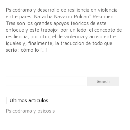
Psicodrama y desarrollo de resiliencia en violencia
entre pares. Natacha Navarro Roldán* Resumen :
Tres son los grandes apoyos teóricos de este
enfoque y este trabajo: por un lado, el concepto de
resiliencia, por otro, el de violencia y acoso entre
iguales y, finalmente, la traducción de todo que
sería ; cómo lo […]
Últimos artículos…
Psicodrama y psicosis