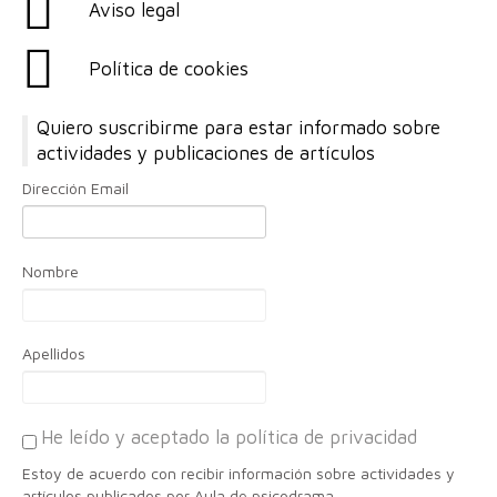
Aviso legal
Política de cookies
Quiero suscribirme para estar informado sobre
actividades y publicaciones de artículos
Dirección Email
Nombre
Apellidos
He leído y aceptado la política de privacidad
Estoy de acuerdo con recibir información sobre actividades y
artículos publicados por Aula de psicodrama