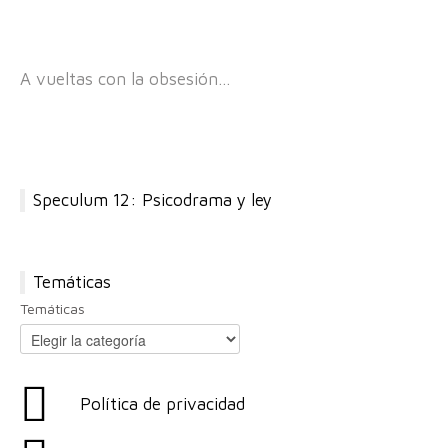
A vueltas con la obsesión…
Speculum 12: Psicodrama y ley
Temáticas
Temáticas
Política de privacidad