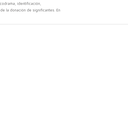
codrama, identificación,
 de la donación de significantes. En