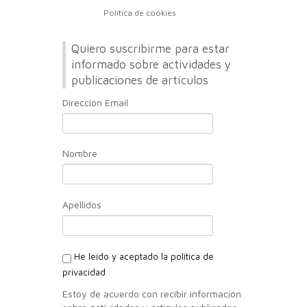
Política de cookies
Quiero suscribirme para estar
informado sobre actividades y
publicaciones de artículos
Dirección Email
Nombre
Apellidos
He leído y aceptado la política de
privacidad
Estoy de acuerdo con recibir información