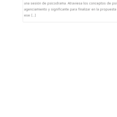
una sesión de psicodrama. Atraviesa los conceptos de psi
agenciamiento y significante para finalizar en la propuesta
ese […]