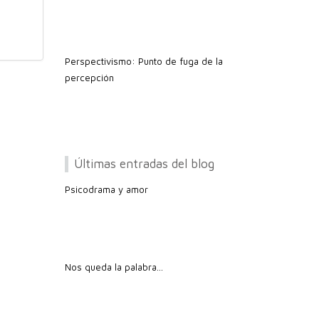
Perspectivismo: Punto de fuga de la
percepción
Últimas entradas del blog
Psicodrama y amor
Nos queda la palabra…