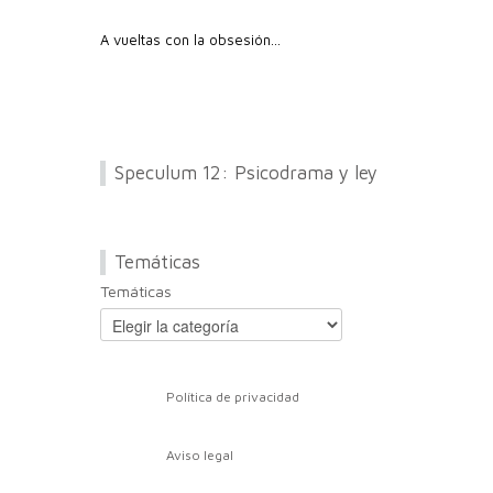
A vueltas con la obsesión…
Speculum 12: Psicodrama y ley
Temáticas
Temáticas
Política de privacidad
Aviso legal