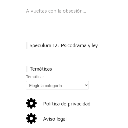
A vueltas con la obsesión…
Speculum 12: Psicodrama y ley
Temáticas
Temáticas
Política de privacidad
Aviso legal