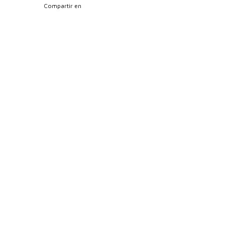
Compartir en