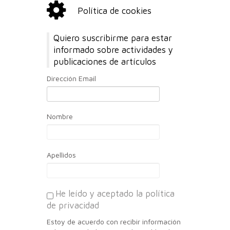
Política de cookies
Quiero suscribirme para estar
informado sobre actividades y
publicaciones de artículos
Dirección Email
Nombre
Apellidos
He leído y aceptado la política
de privacidad
Estoy de acuerdo con recibir información