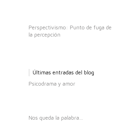
Perspectivismo: Punto de fuga de
la percepción
Últimas entradas del blog
Psicodrama y amor
Nos queda la palabra…