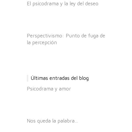
El psicodrama y la ley del deseo
Perspectivismo: Punto de fuga de
la percepción
Últimas entradas del blog
Psicodrama y amor
Nos queda la palabra…