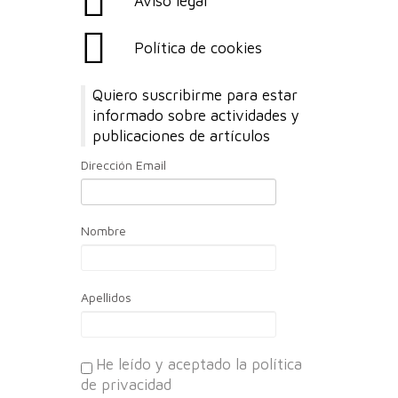
Aviso legal
Política de cookies
Quiero suscribirme para estar
informado sobre actividades y
publicaciones de artículos
Dirección Email
Nombre
Apellidos
He leído y aceptado la política
de privacidad