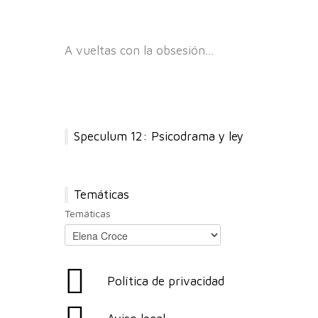
A vueltas con la obsesión…
Speculum 12: Psicodrama y ley
Temáticas
Temáticas
Política de privacidad