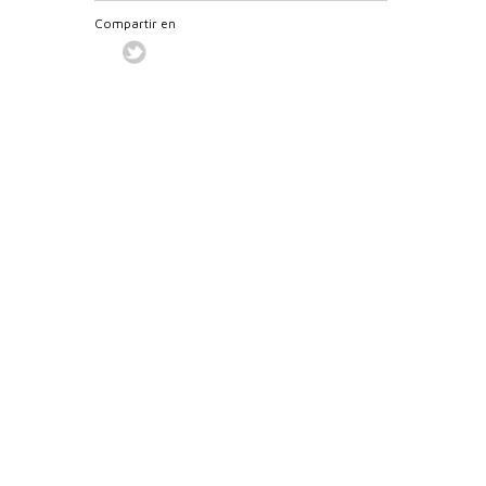
Compartir en