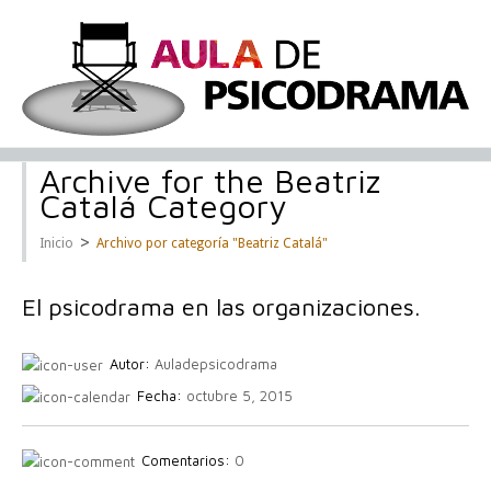
Archive for the Beatriz
Catalá Category
>
Inicio
Archivo por categoría "Beatriz Catalá"
El psicodrama en las organizaciones.
Autor:
Auladepsicodrama
Fecha:
octubre 5, 2015
Comentarios:
0