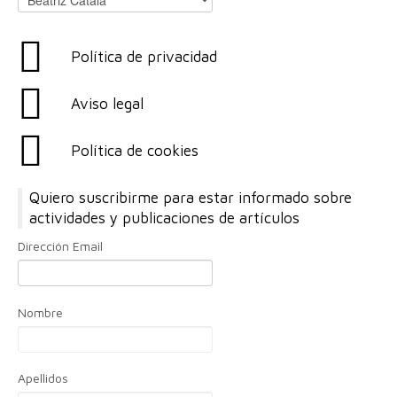
Política de privacidad
Aviso legal
Política de cookies
Quiero suscribirme para estar informado sobre
actividades y publicaciones de artículos
Dirección Email
Nombre
Apellidos