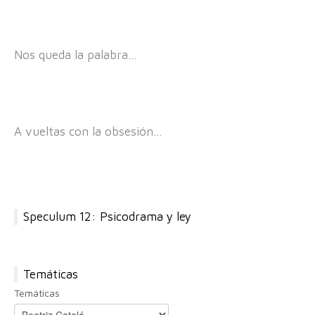
Nos queda la palabra…
A vueltas con la obsesión…
Speculum 12: Psicodrama y ley
Temáticas
Temáticas