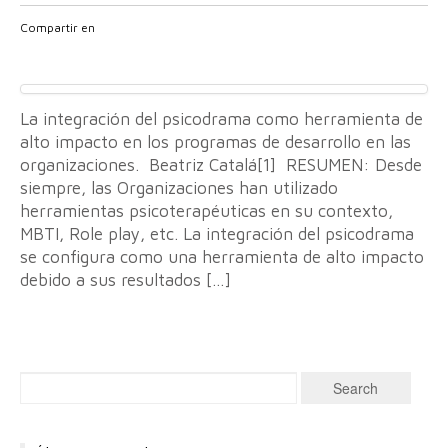
Compartir en
La integración del psicodrama como herramienta de
alto impacto en los programas de desarrollo en las
organizaciones. Beatriz Catalá[1] RESUMEN: Desde
siempre, las Organizaciones han utilizado
herramientas psicoterapéuticas en su contexto,
MBTI, Role play, etc. La integración del psicodrama
se configura como una herramienta de alto impacto
debido a sus resultados […]