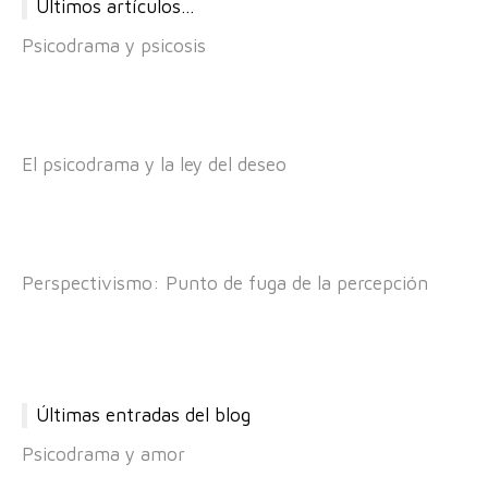
Últimos artículos…
Psicodrama y psicosis
El psicodrama y la ley del deseo
Perspectivismo: Punto de fuga de la percepción
Últimas entradas del blog
Psicodrama y amor