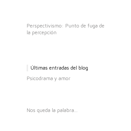
Perspectivismo: Punto de fuga de
la percepción
Últimas entradas del blog
Psicodrama y amor
Nos queda la palabra…