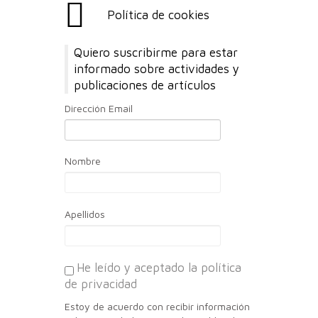
Política de cookies
Quiero suscribirme para estar
informado sobre actividades y
publicaciones de artículos
Dirección Email
Nombre
Apellidos
He leído y aceptado la política
de privacidad
Estoy de acuerdo con recibir información