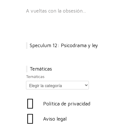
A vueltas con la obsesión…
Speculum 12: Psicodrama y ley
Temáticas
Temáticas
Política de privacidad
Aviso legal