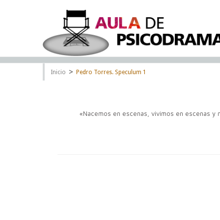
>
Inicio
Pedro Torres. Speculum 1
«Nacemos en escenas, vivimos en escenas y 