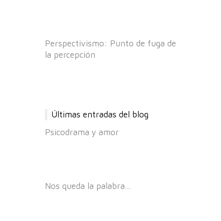
Perspectivismo: Punto de fuga de
la percepción
Últimas entradas del blog
Psicodrama y amor
Nos queda la palabra…