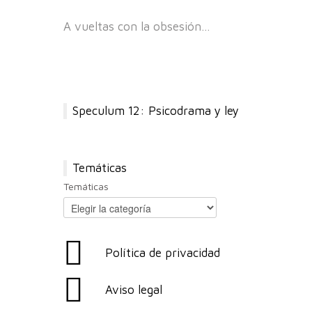
A vueltas con la obsesión…
Speculum 12: Psicodrama y ley
Temáticas
Temáticas
Política de privacidad
Aviso legal