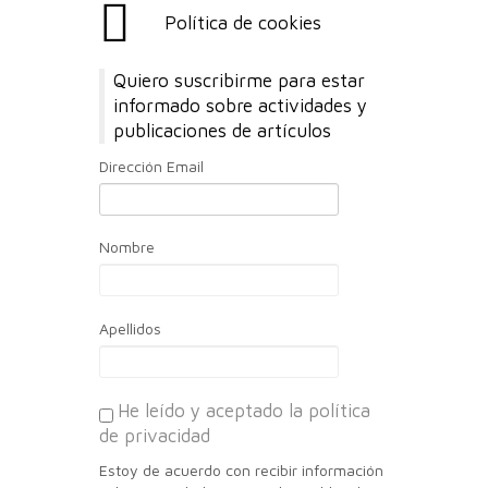
Política de cookies
Quiero suscribirme para estar
informado sobre actividades y
publicaciones de artículos
Dirección Email
Nombre
Apellidos
He leído y aceptado la política
de privacidad
Estoy de acuerdo con recibir información