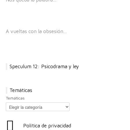
A vueltas con la obsesión…
Speculum 12: Psicodrama y ley
Temáticas
Temáticas
Política de privacidad