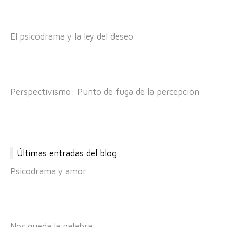
El psicodrama y la ley del deseo
Perspectivismo: Punto de fuga de la percepción
Últimas entradas del blog
Psicodrama y amor
Nos queda la palabra…