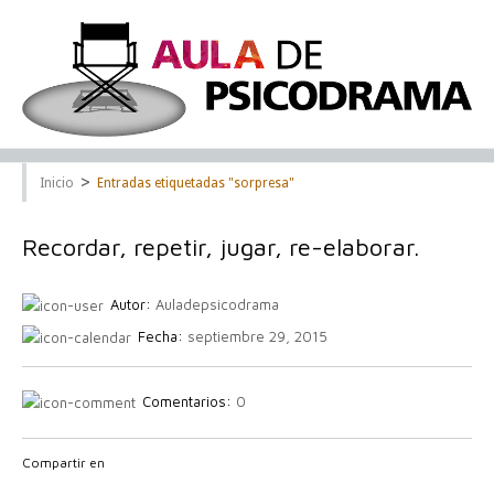
>
Inicio
Entradas etiquetadas "sorpresa"
Recordar, repetir, jugar, re-elaborar.
Autor:
Auladepsicodrama
Fecha:
septiembre 29, 2015
Comentarios:
0
Compartir en