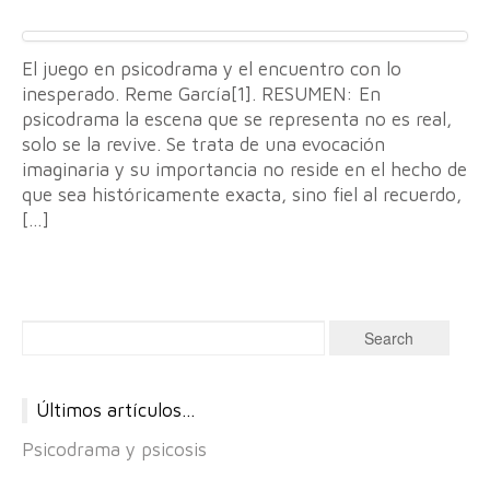
El juego en psicodrama y el encuentro con lo
inesperado. Reme García[1]. RESUMEN: En
psicodrama la escena que se representa no es real,
solo se la revive. Se trata de una evocación
imaginaria y su importancia no reside en el hecho de
que sea históricamente exacta, sino fiel al recuerdo,
[…]
Últimos artículos…
Psicodrama y psicosis