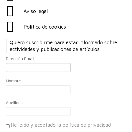
Aviso legal
Política de cookies
Quiero suscribirme para estar informado sobre
actividades y publicaciones de artículos
Dirección Email
Nombre
Apellidos
He leído y aceptado la política de privacidad