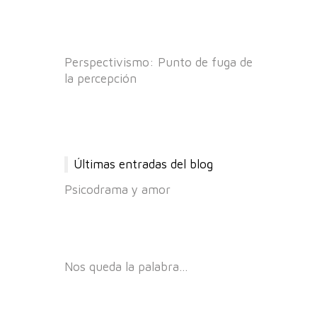
Perspectivismo: Punto de fuga de
la percepción
Últimas entradas del blog
Psicodrama y amor
Nos queda la palabra…