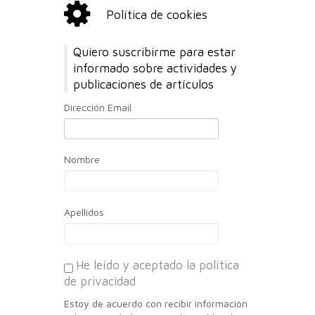
Política de cookies
Quiero suscribirme para estar
informado sobre actividades y
publicaciones de artículos
Dirección Email
Nombre
Apellidos
He leído y aceptado la política
de privacidad
Estoy de acuerdo con recibir información