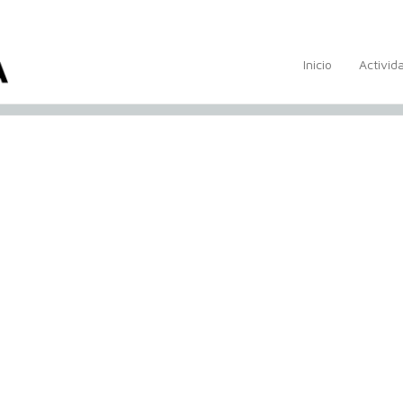
Inicio
Activid