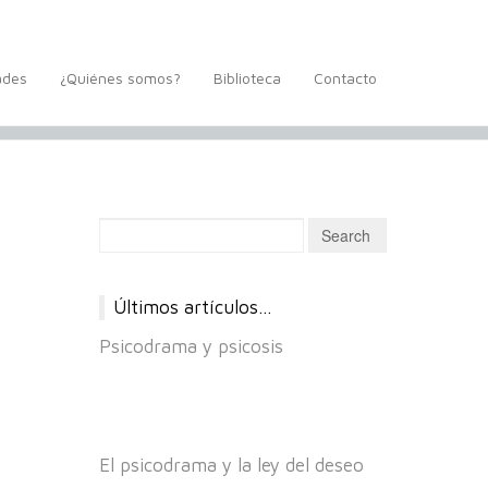
ades
¿Quiénes somos?
Biblioteca
Contacto
Últimos artículos…
Psicodrama y psicosis
El psicodrama y la ley del deseo