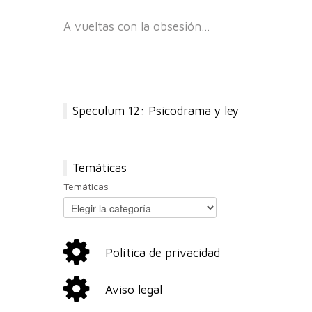
A vueltas con la obsesión…
Speculum 12: Psicodrama y ley
Temáticas
Temáticas
Política de privacidad
Aviso legal