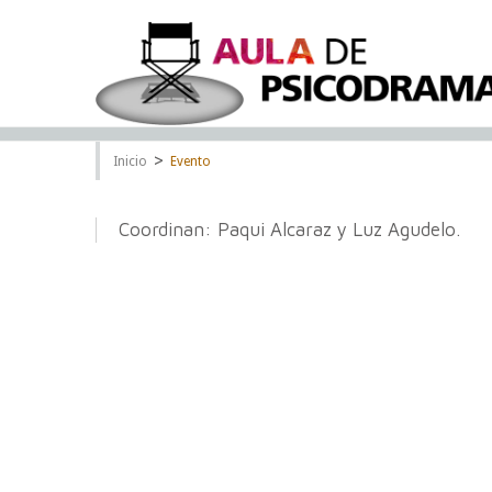
>
Inicio
Evento
Coordinan: Paqui Alcaraz y Luz Agudelo.