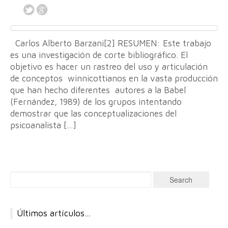
Carlos Alberto Barzani[2] RESUMEN: Este trabajo
es una investigación de corte bibliográfico. El
objetivo es hacer un rastreo del uso y articulación
de conceptos winnicottianos en la vasta producción
que han hecho diferentes autores a la Babel
(Fernández, 1989) de los grupos intentando
demostrar que las conceptualizaciones del
psicoanalista […]
Últimos artículos…