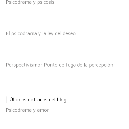
Psicodrama y psicosis
El psicodrama y la ley del deseo
Perspectivismo: Punto de fuga de la percepción
Últimas entradas del blog
Psicodrama y amor