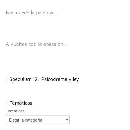
Nos queda la palabra…
A vueltas con la obsesión…
Speculum 12: Psicodrama y ley
Temáticas
Temáticas