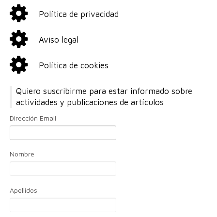
Política de privacidad
Aviso legal
Política de cookies
Quiero suscribirme para estar informado sobre
actividades y publicaciones de artículos
Dirección Email
Nombre
Apellidos