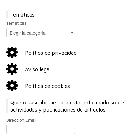
Temáticas
Temáticas
Política de privacidad
Aviso legal
Política de cookies
Quiero suscribirme para estar informado sobre
actividades y publicaciones de artículos
Dirección Email