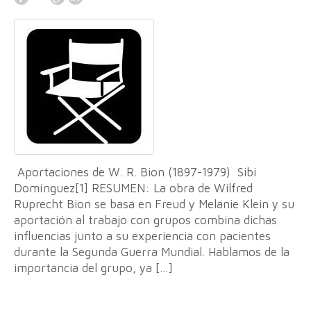
Aportaciones de W. R. Bion (1897-1979) Sibi
Domínguez[1] RESUMEN: La obra de Wilfred
Ruprecht Bion se basa en Freud y Melanie Klein y su
aportación al trabajo con grupos combina dichas
influencias junto a su experiencia con pacientes
durante la Segunda Guerra Mundial. Hablamos de la
importancia del grupo, ya […]