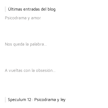
Últimas entradas del blog
Psicodrama y amor
Nos queda la palabra…
A vueltas con la obsesión…
Speculum 12: Psicodrama y ley