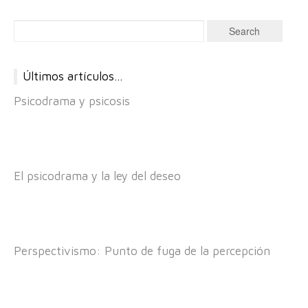
Últimos artículos…
Psicodrama y psicosis
El psicodrama y la ley del deseo
Perspectivismo: Punto de fuga de la percepción