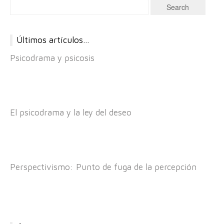
Últimos artículos…
Psicodrama y psicosis
El psicodrama y la ley del deseo
Perspectivismo: Punto de fuga de la percepción