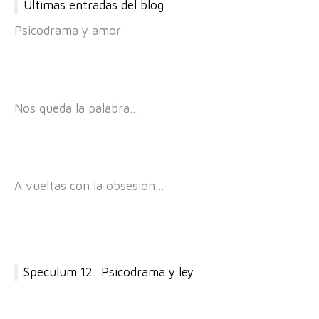
Últimas entradas del blog
Psicodrama y amor
Nos queda la palabra…
A vueltas con la obsesión…
Speculum 12: Psicodrama y ley