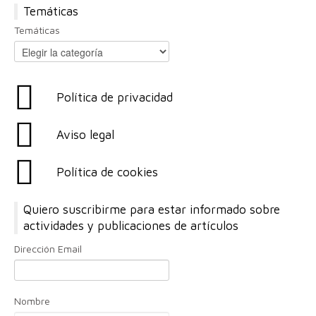
Temáticas
Temáticas
Política de privacidad
Aviso legal
Política de cookies
Quiero suscribirme para estar informado sobre
actividades y publicaciones de artículos
Dirección Email
Nombre