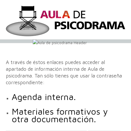
A través de éstos enlaces puedes acceder al
apartado de información interna de Aula de
psicodrama. Tan sólo tienes que usar la contraseña
correspondiente:
Agenda interna.
Materiales formativos y
otra documentación.