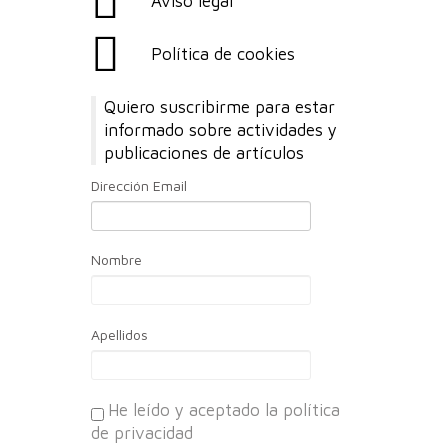
Aviso legal
Política de cookies
Quiero suscribirme para estar
informado sobre actividades y
publicaciones de artículos
Dirección Email
Nombre
Apellidos
He leído y aceptado la política
de privacidad