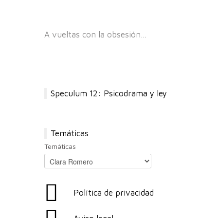
A vueltas con la obsesión…
Speculum 12: Psicodrama y ley
Temáticas
Temáticas
Política de privacidad