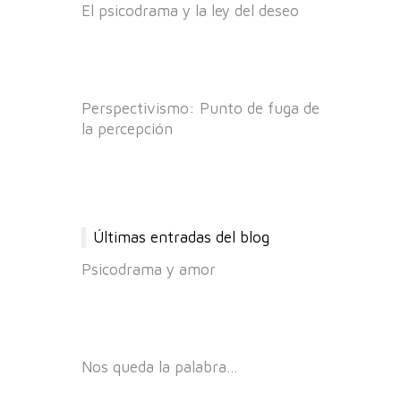
El psicodrama y la ley del deseo
Perspectivismo: Punto de fuga de
la percepción
Últimas entradas del blog
Psicodrama y amor
Nos queda la palabra…