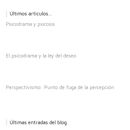
Últimos artículos…
Psicodrama y psicosis
El psicodrama y la ley del deseo
Perspectivismo: Punto de fuga de la percepción
Últimas entradas del blog