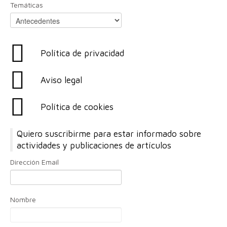
Temáticas
Política de privacidad
Aviso legal
Política de cookies
Quiero suscribirme para estar informado sobre
actividades y publicaciones de artículos
Dirección Email
Nombre