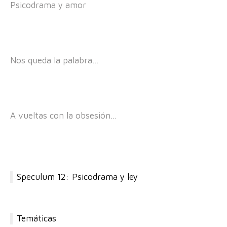
Psicodrama y amor
Nos queda la palabra…
A vueltas con la obsesión…
Speculum 12: Psicodrama y ley
Temáticas