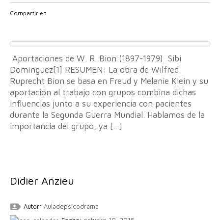
Compartir en
Aportaciones de W. R. Bion (1897-1979) Sibi
Domínguez[1] RESUMEN: La obra de Wilfred
Ruprecht Bion se basa en Freud y Melanie Klein y su
aportación al trabajo con grupos combina dichas
influencias junto a su experiencia con pacientes
durante la Segunda Guerra Mundial. Hablamos de la
importancia del grupo, ya […]
Didier Anzieu
Autor:
Auladepsicodrama