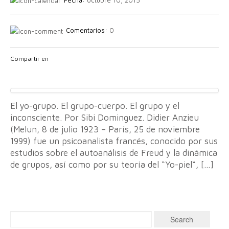
Fecha:
octubre 10, 2015
Comentarios:
0
Compartir en
El yo-grupo. El grupo-cuerpo. El grupo y el
inconsciente. Por Sibi Dominguez. Didier Anzieu
(Melun, 8 de julio 1923 – París, 25 de noviembre
1999) fue un psicoanalista francés, conocido por sus
estudios sobre el autoanálisis de Freud y la dinámica
de grupos, así como por su teoría del “Yo-piel“, […]