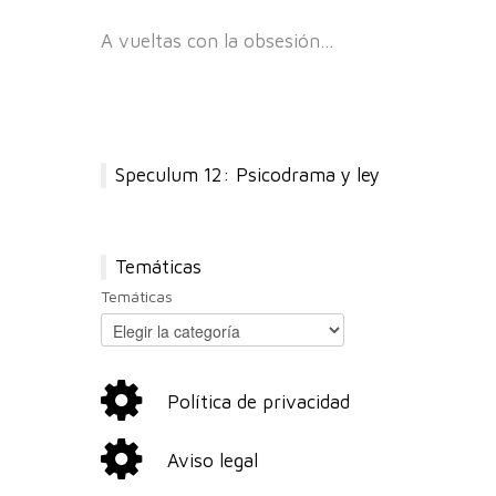
A vueltas con la obsesión…
Speculum 12: Psicodrama y ley
Temáticas
Temáticas
Política de privacidad
Aviso legal