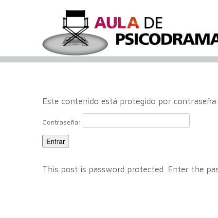
Este contenido está protegido por contraseña.
Contraseña:
This post is password protected. Enter the 