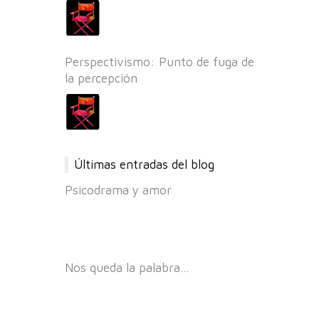
Perspectivismo: Punto de fuga de
la percepción
Últimas entradas del blog
Psicodrama y amor
Nos queda la palabra…