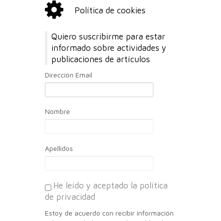
Política de cookies
Quiero suscribirme para estar
informado sobre actividades y
publicaciones de artículos
Dirección Email
Nombre
Apellidos
He leído y aceptado la política
de privacidad
Estoy de acuerdo con recibir información